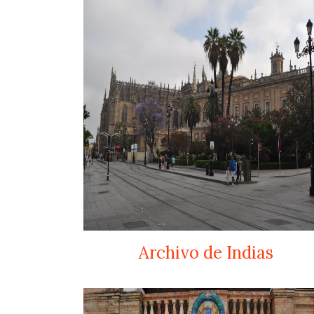
Archivo de Indias