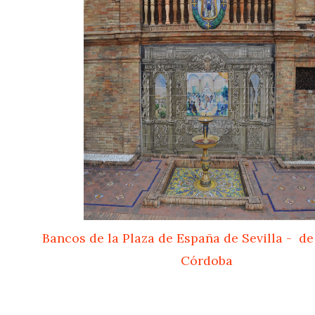
Bancos de la Plaza de España de Sevilla - d
Córdoba