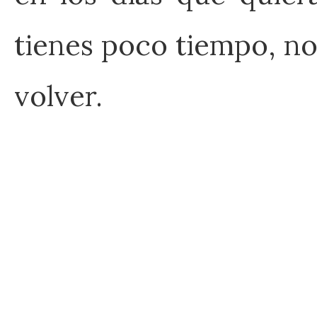
tienes poco tiempo, no
volver.