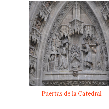
Puertas de la Catedral