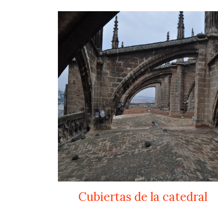
Cubiertas de la catedral