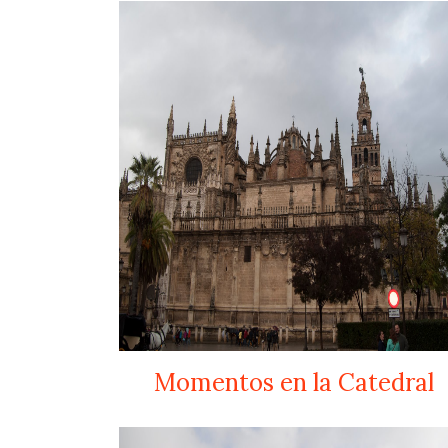
Momentos en la Catedral