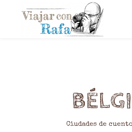
BÉLG
Ciudades de cuento