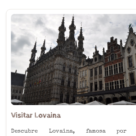
Visitar Lovaina
Descubre Lovaina, famosa por