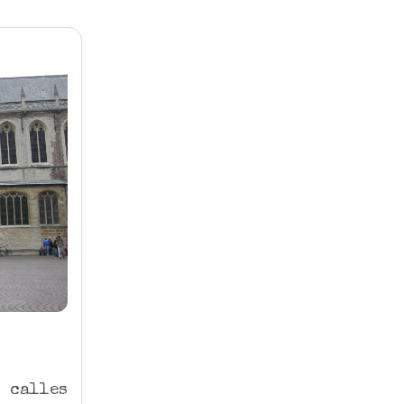
calles