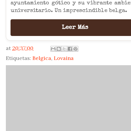
ayuntamiento gótico y su vibrante ambie
universitario. Un imprescindible belga.
Leer Más
at
20:37:00
Etiquetas:
Belgica
,
Lovaina