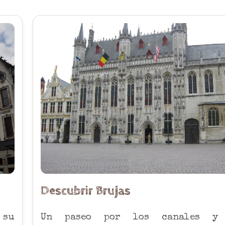
Descubrir Brujas
 su
Un paseo por los canales y 