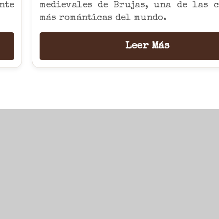
nte
medievales de Brujas, una de las c
más románticas del mundo.
Leer Más