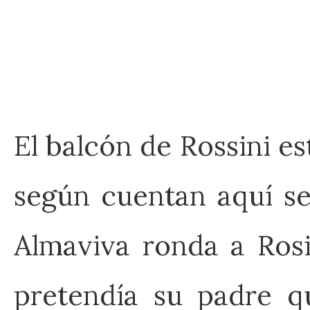
El balcón de Rossini es
según cuentan aquí se
Almaviva ronda a Rosi
pretendía su padre q