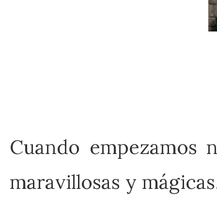
Cuando empezamos nue
maravillosas y mágicas