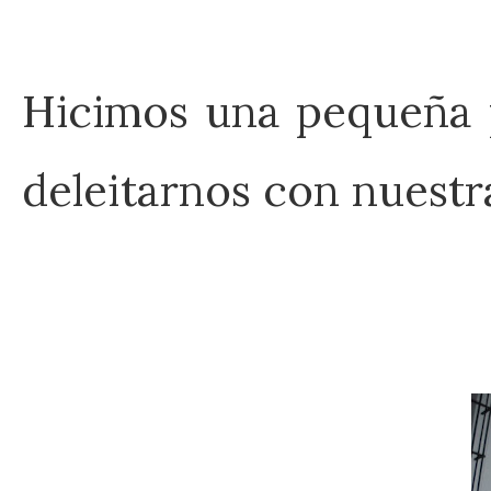
Hicimos una pequeña 
deleitarnos con nuestr