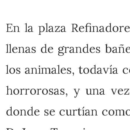
En la plaza Refinador
llenas de grandes bañ
los animales, todavía c
horrorosas, y una vez
donde se curtían como