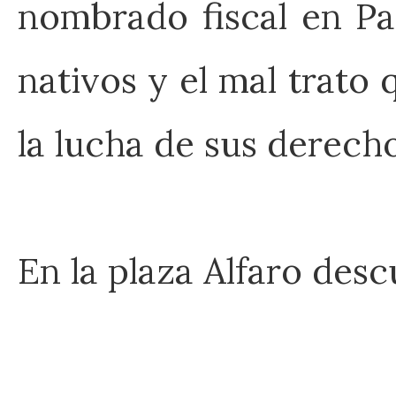
nombrado fiscal en Pa
nativos y el mal trato
la lucha de sus derecho
En la plaza Alfaro des