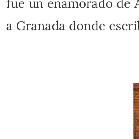
fue un enamorado de Al
a Granada donde escribi