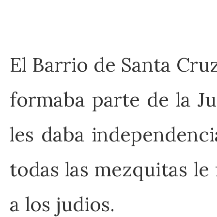
El Barrio de Santa Cruz
formaba parte de la J
les daba independenci
todas las mezquitas le
a los judios.