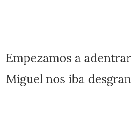
Empezamos a adentrarno
Miguel nos iba desgrana