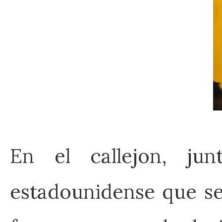
En el callejon, ju
estadounidense que se