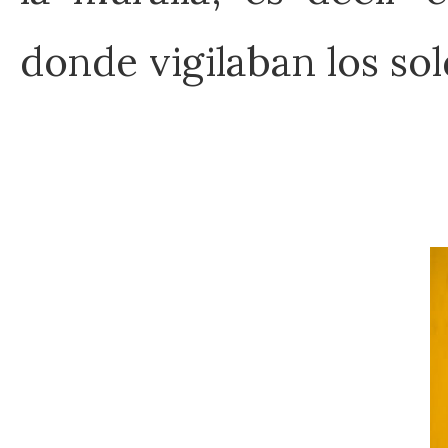
donde vigilaban los so