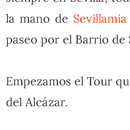
la mano de
Sevillamia
paseo por el Barrio de 
Empezamos el Tour qued
del Alcázar.