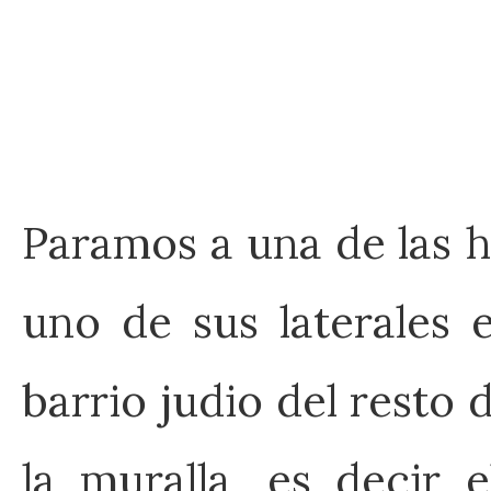
Paramos a una de las hi
uno de sus laterales 
barrio judio del resto 
la muralla, es decir