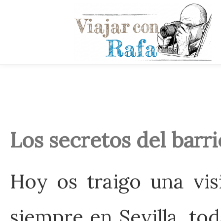
Los secretos del barr
Hoy os traigo una vis
siempre en Sevilla, to