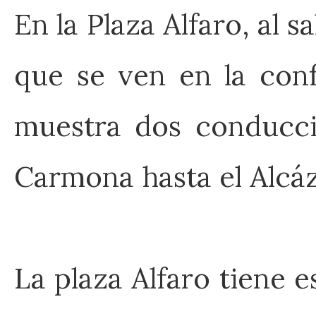
En la Plaza Alfaro, al s
que se ven en la confl
muestra dos conducci
Carmona hasta el Alcáz
La plaza Alfaro tiene 