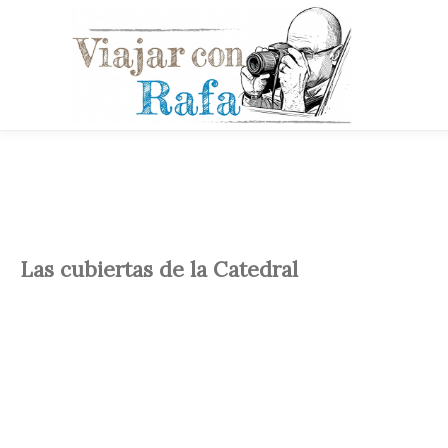
Las cubiertas de la Catedral