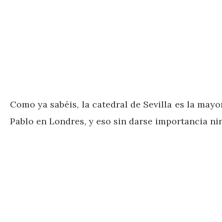
Como ya sabéis, la catedral de Sevilla es la may
Pablo en Londres, y eso sin darse importancia n