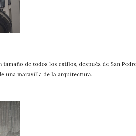
 en tamaño de todos los estilos, después de San Ped
e una maravilla de la arquitectura.