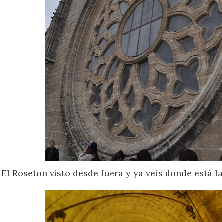
El Roseton visto desde fuera y ya veis donde está la