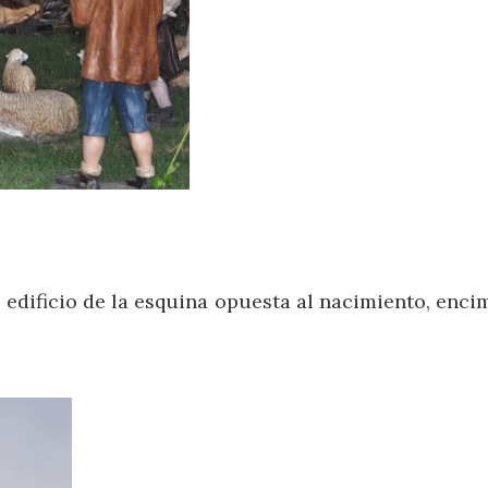
l edificio de la esquina opuesta al nacimiento, enci