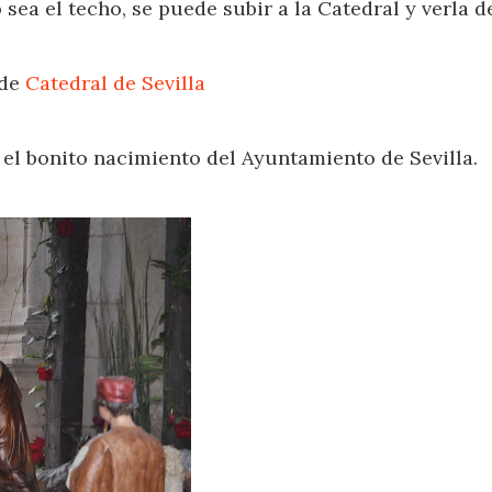
sea el techo, se puede subir a la Catedral y verla de
 de
Catedral de Sevilla
el bonito nacimiento del Ayuntamiento de Sevilla.