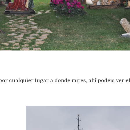
 por cualquier lugar a donde mires, ahí podeis ver e