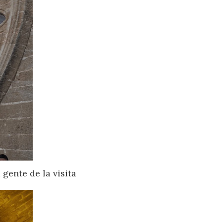
 gente de la visita