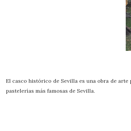
El casco histórico de Sevilla es una obra de arte
pastelerías más famosas de Sevilla.