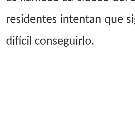
residentes intentan que si
difícil conseguirlo.