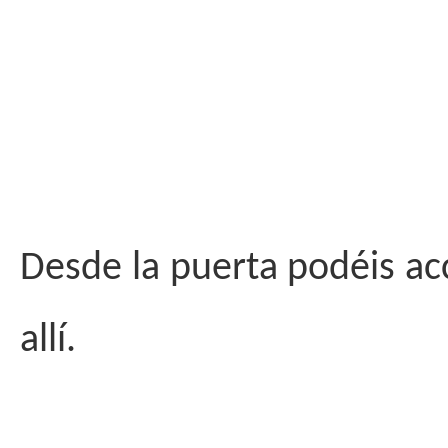
Desde la puerta podéis ac
allí.