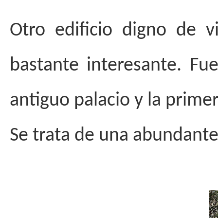
Otro edificio digno de 
bastante interesante. Fu
antiguo palacio y la primera
Se trata de una abundante