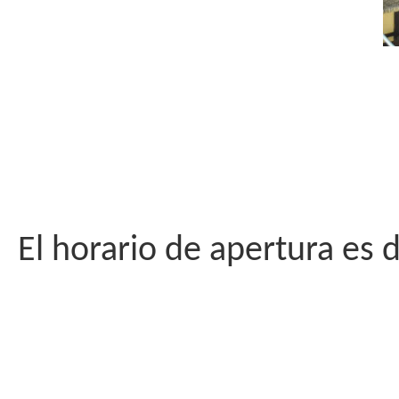
El horario de apertura es 