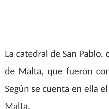
La catedral de San Pablo, 
de Malta, que fueron con
Según se cuenta en ella e
Malta.