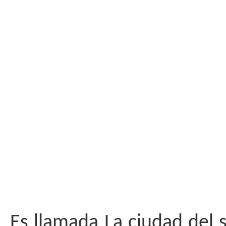
Es llamada La ciudad del s