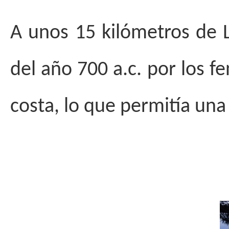
A unos 15 kilómetros de 
del año 700 a.c. por los fe
costa, lo que permitía un