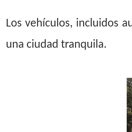
Los vehículos, incluidos a
una ciudad tranquila.