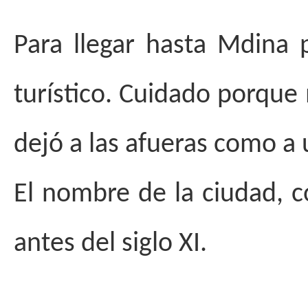
Para llegar hasta Mdina 
turístico. Cuidado porque
dejó a las afueras como a
El nombre de la ciudad, c
antes del siglo XI.