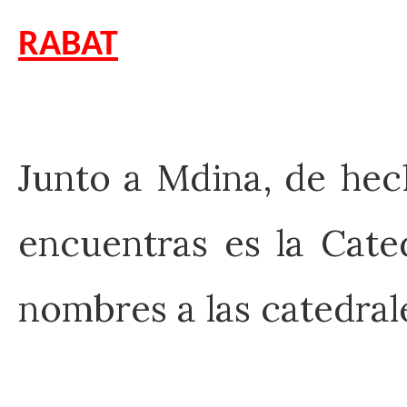
RABAT
Junto a Mdina, de hec
encuentras es la Cate
nombres a las catedral