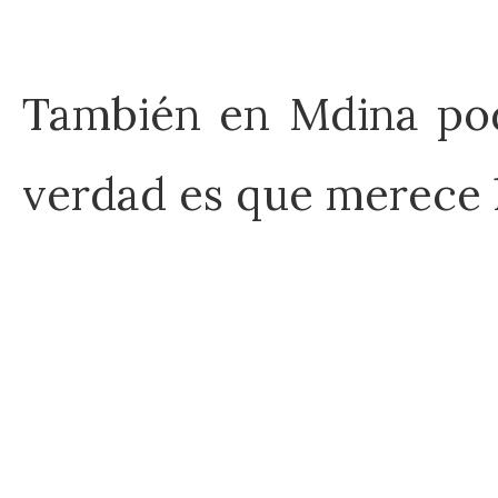
También en Mdina pode
verdad es que merece l