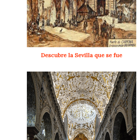
Descubre la Sevilla que se fue