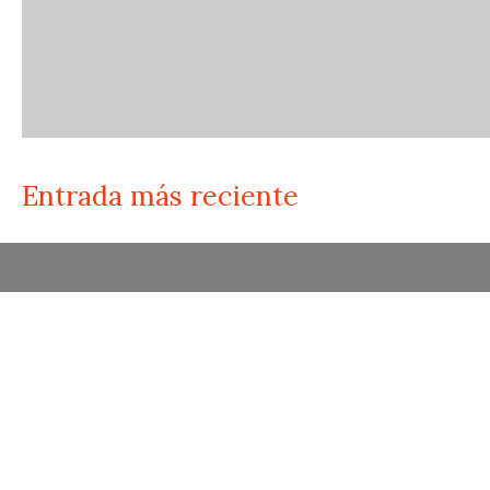
Entrada más reciente