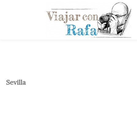
Sevilla