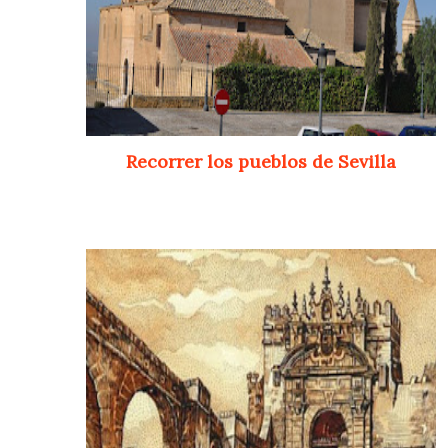
Recorrer los pueblos de Sevilla