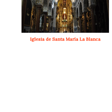
Iglesia de Santa María La Blanca