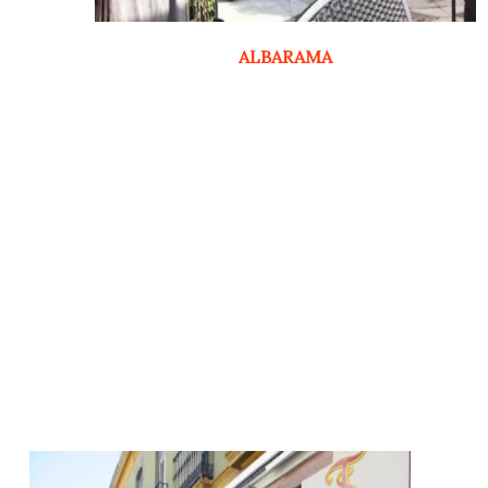
ALBARAMA