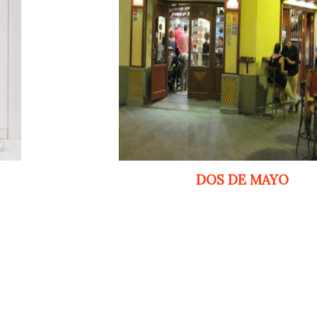
DOS DE MAYO