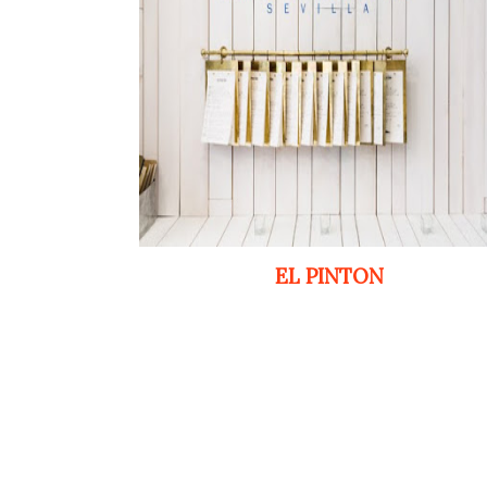
EL PINTON