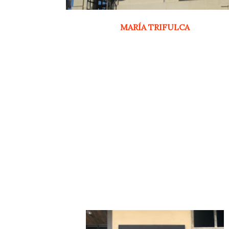
MARÍA TRIFULCA