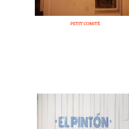
PETIT COMITÉ