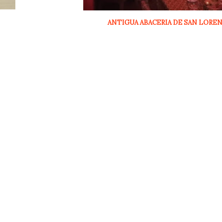
ANTIGUA ABACERIA DE SAN LORE