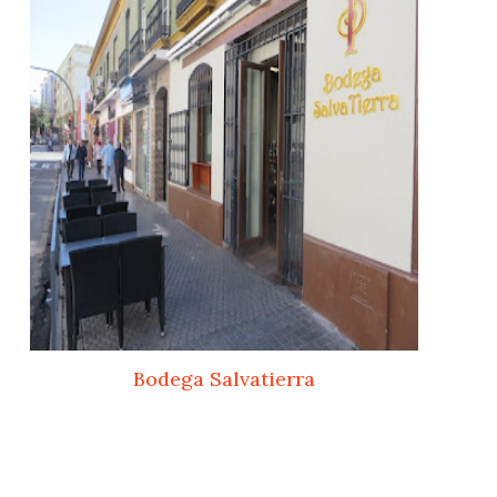
Bodega Salvatierra