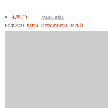
at
14:55:00
Etiquetas:
Bares
,
restaurantes
,
Sevilla