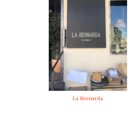
La Bernarda