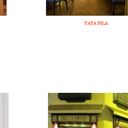
TATA PILA