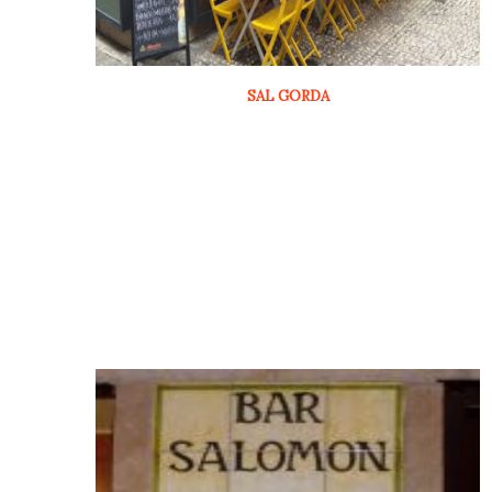
SAL GORDA