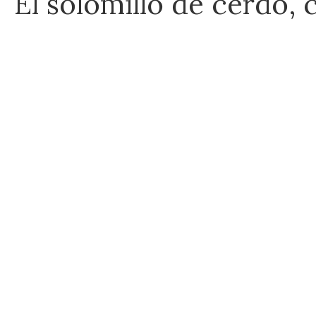
El solomillo de cerdo, 