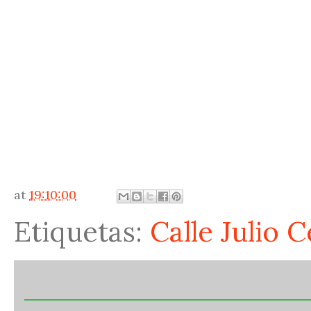
at
19:10:00
Etiquetas:
Calle Julio C