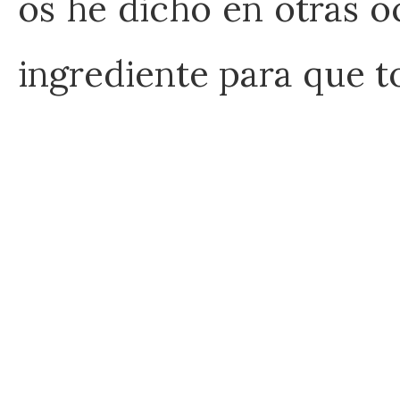
os he dicho en otras 
ingrediente para que 