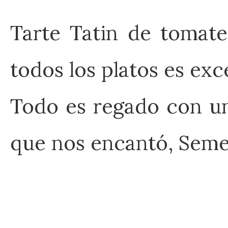
Tarte Tatin de tomate
todos los platos es ex
Todo es regado con un
que nos encantó, Seme