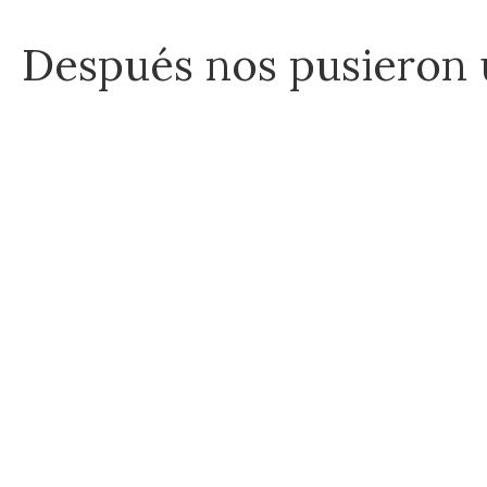
Después nos pusieron 