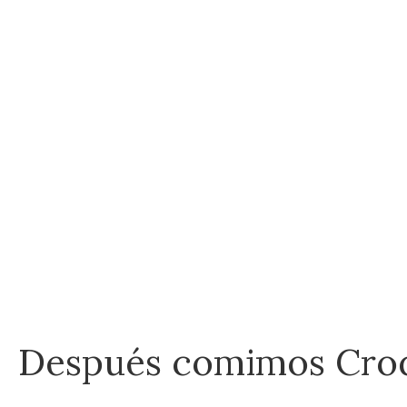
Después comimos Croq