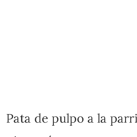
Pata de pulpo a la parr