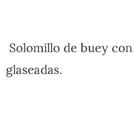
Solomillo de buey con 
glaseadas.