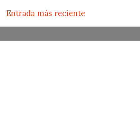
Entrada más reciente