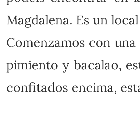
Magdalena. Es un loca
Comenzamos con una lec
pimiento y bacalao, es
confitados encima, est