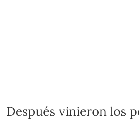
Después vinieron los 