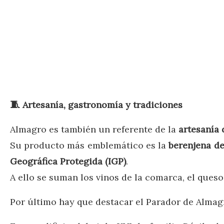
🧵
Artesanía, gastronomía y tradiciones
Almagro es también un referente de la
artesanía 
Su producto más emblemático es la
berenjena de
Geográfica Protegida (IGP)
.
A ello se suman los vinos de la comarca, el que
Por último hay que destacar el Parador de Almag