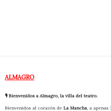
ALMAGRO
🎙️
Bienvenidos a Almagro, la villa del teatro.
Bienvenidos al corazón de
La Mancha
, a apenas