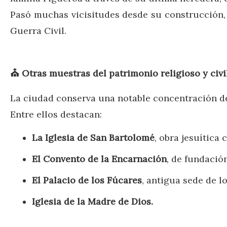
Pasó muchas vicisitudes desde su construcción, 
Guerra Civil.
⛪
Otras muestras del patrimonio religioso y civi
La ciudad conserva una notable concentración de 
Entre ellos destacan:
La Iglesia de San Bartolomé
, obra jesuítica
El Convento de la Encarnación
, de fundación
El Palacio de los Fúcares
, antigua sede de 
Iglesia de la Madre de Dios.