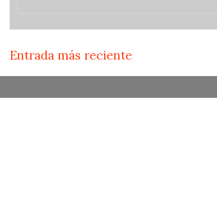
Entrada más reciente