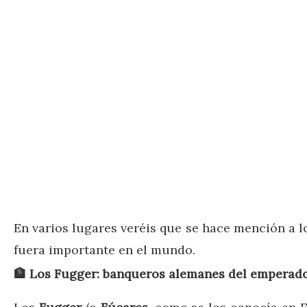
En varios lugares veréis que se hace mención a 
fuera importante en el mundo.
🏦
Los Fugger: banqueros alemanes del emperado