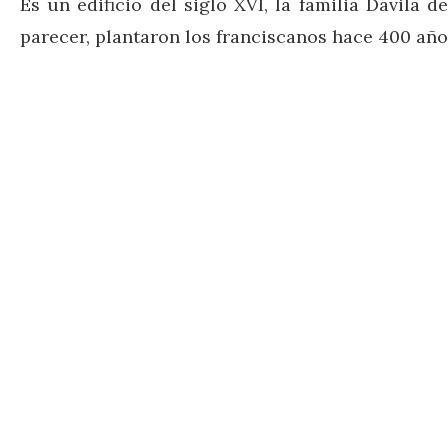
Es un edificio del siglo XVI, la familia Dávila 
parecer, plantaron los franciscanos hace 400 año