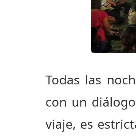
Todas las noch
con un diálogo
viaje, es estri