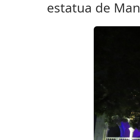
estatua de Man