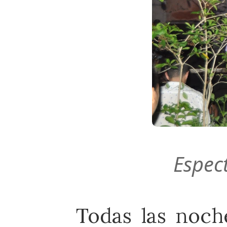
Espec
Todas las noch