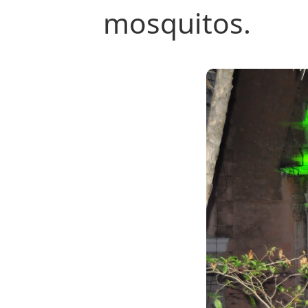
mosquitos.