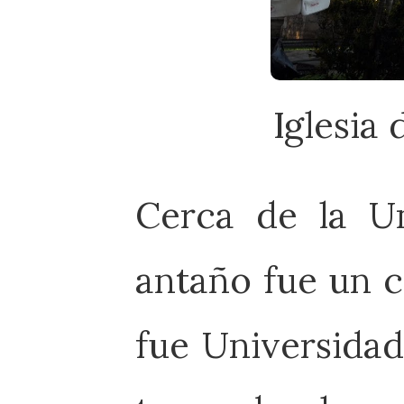
Iglesia
Cerca de la Un
antaño fue un c
fue Universidad 