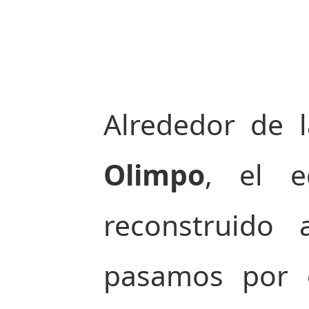
Alrededor de 
Olimpo
, el e
reconstruido
pasamos por