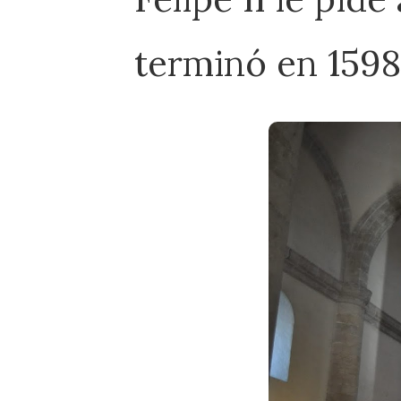
terminó en 1598