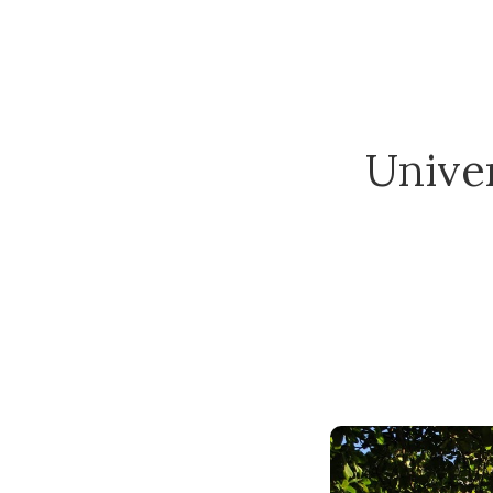
Unive