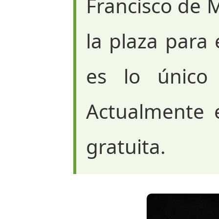
Francisco de M
la plaza para 
es lo único 
Actualmente 
gratuita.