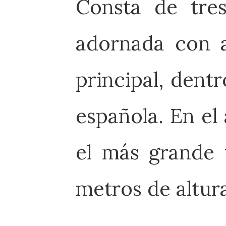
Consta de tres
adornada con a
principal, dent
española. En el
el más grande 
metros de altura