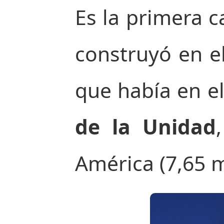
Es la primera c
construyó en e
que había en el
de la Unidad
América (7,65 m