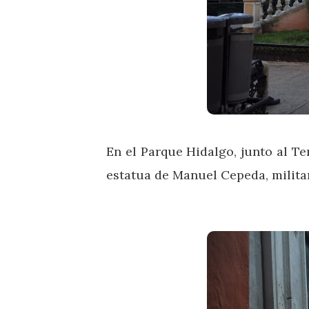
En el Parque Hidalgo, junto al T
estatua de Manuel Cepeda, militar