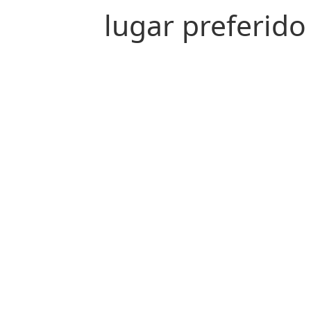
lugar preferido