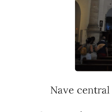
Nave central