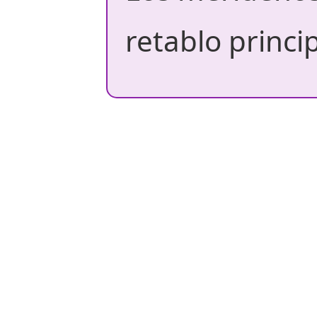
retablo princi