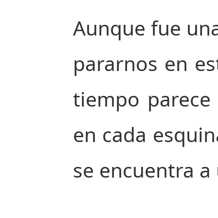
Aunque fue una
pararnos en es
tiempo parece 
en cada esquin
se encuentra a 