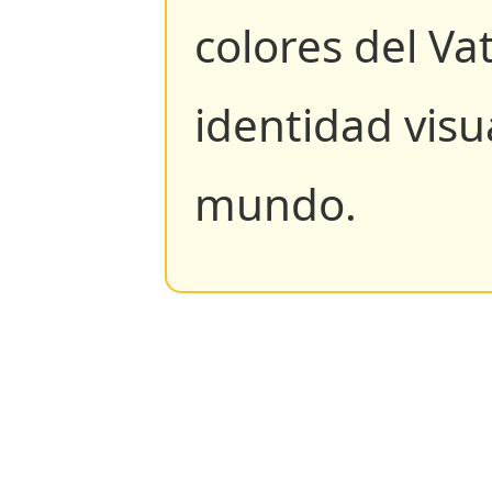
colores del Va
identidad visu
mundo.