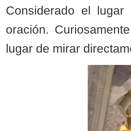
Considerado el lugar
oración. Curiosamente
lugar de mirar directam