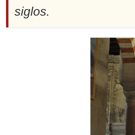
siglos.