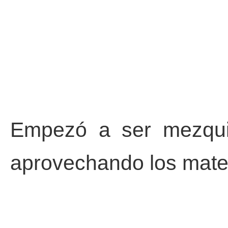
Empezó a ser mezquit
aprovechando los materi