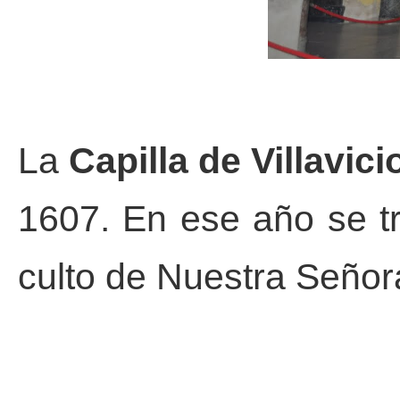
La
Capilla de Villavici
1607. En ese año se t
culto de Nuestra Señora