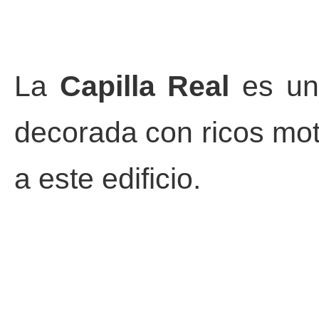
La
Capilla Real
es un 
decorada con ricos mot
a este edificio.