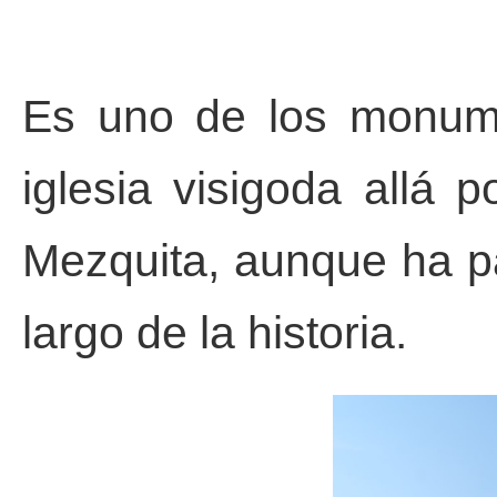
Es uno de los monum
iglesia visigoda allá p
Mezquita, aunque ha pa
largo de la historia.