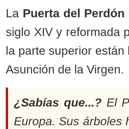
La
Puerta del Perdón
siglo XIV y reformada p
la parte superior están
Asunción de la Virgen.
¿Sabías que...?
El P
Europa. Sus árboles h