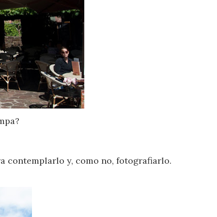
ampa?
a contemplarlo y, como no, fotografiarlo.