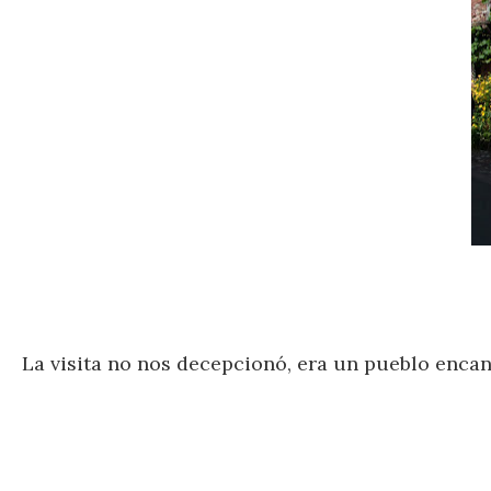
La visita no nos decepcionó, era un pueblo encant