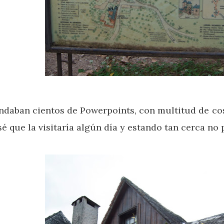
andaban cientos de Powerpoints, con multitud de co
 que la visitaría algún día y estando tan cerca no p