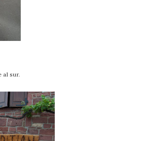
 al sur.