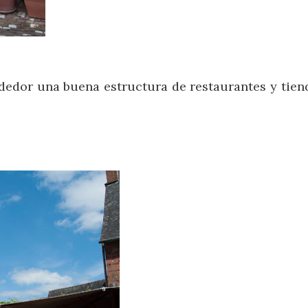
dedor una buena estructura de restaurantes y tien