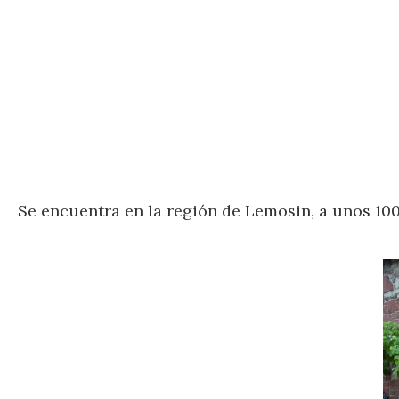
Se encuentra en la región de Lemosin, a unos 100