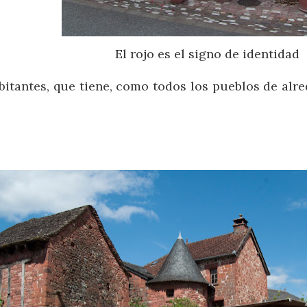
El rojo es el signo de identidad
itantes, que tiene, como todos los pueblos de alre