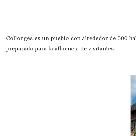
Collonges es un pueblo con alrededor de 500 hab
preparado para la afluencia de visitantes.