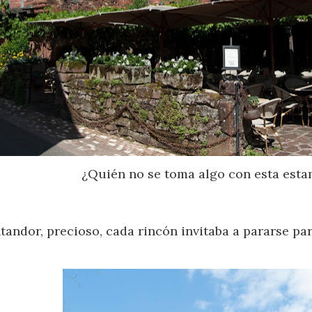
¿Quién no se toma algo con esta est
andor, precioso, cada rincón invitaba a pararse par