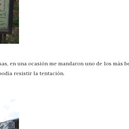
sas, en una ocasión me mandaron uno de los más be
odía resistir la tentación.