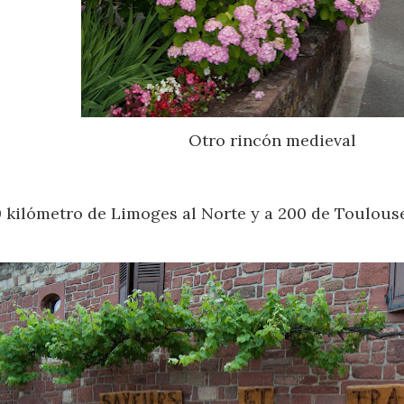
Otro rincón medieval
 kilómetro de Limoges al Norte y a 200 de Toulouse