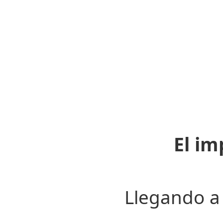
El i
Llegando a 