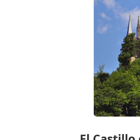
El Castill