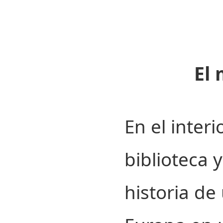
El 
En el interi
biblioteca 
historia de