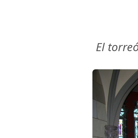
El torre