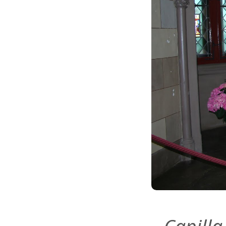
Capilla