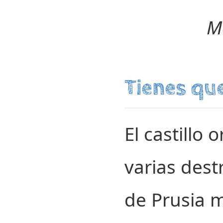
M
Tienes que
El castillo 
varias dest
de Prusia m