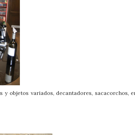
s y objetos variados, decantadores, sacacorchos, e