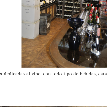
 dedicadas al vino, con todo tipo de bebidas, cata