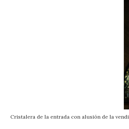
Cristalera de la entrada con alusión de la vend