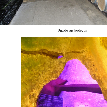
Una de sus bodegas