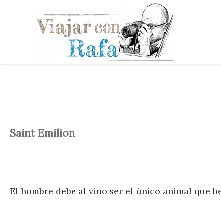
Saint Emilion
El hombre debe al vino ser el único animal que b