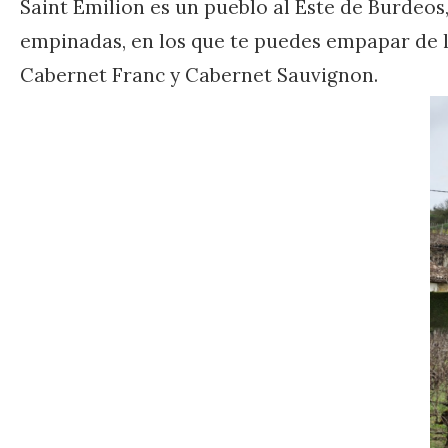
Saint Emilion es un pueblo al Este de Burdeos, 
empinadas, en los que te puedes empapar de la
Cabernet Franc y Cabernet Sauvignon.