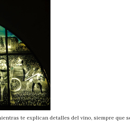
mientras te explican detalles del vino, siempre que s