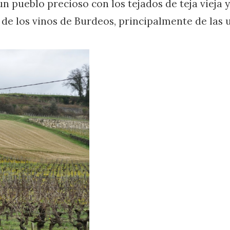
n pueblo precioso con los tejados de teja vieja y
 de los vinos de Burdeos, principalmente de las 