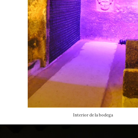
Interior de la bodega