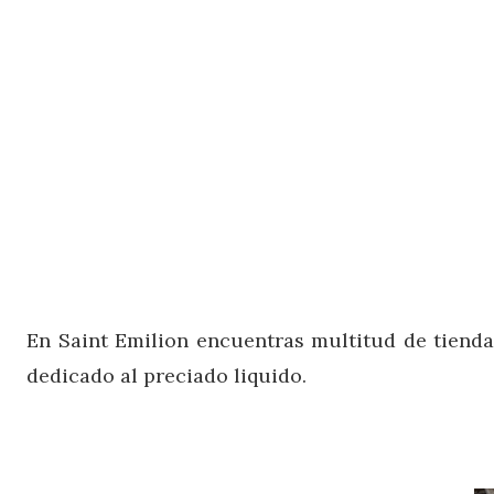
En Saint Emilion encuentras multitud de tiendas
dedicado al preciado liquido.