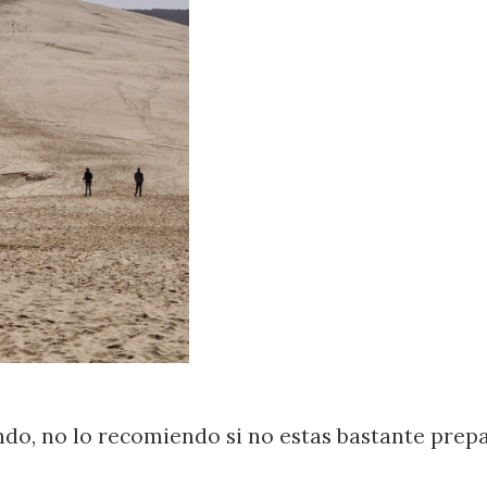
ndo, no lo recomiendo si no estas bastante prepa