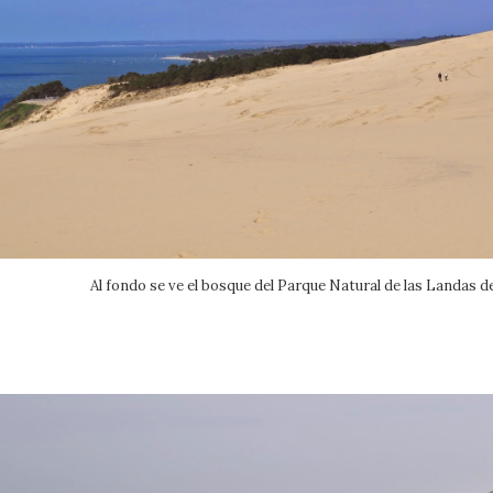
Al fondo se ve el bosque del Parque Natural de las Landas d