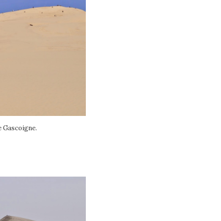
e Gascoigne.