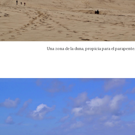
Una zona de la duna, propicia para el parapente