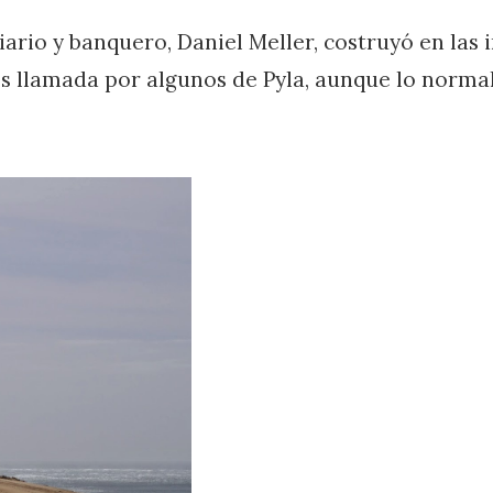
iario y banquero, Daniel Meller, costruyó en las
 es llamada por algunos de Pyla, aunque lo normal