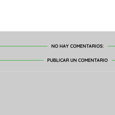
NO HAY COMENTARIOS:
PUBLICAR UN COMENTARIO