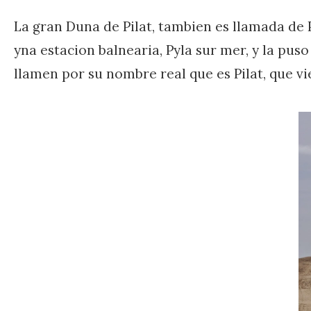
La gran Duna de Pilat, tambien es llamada de 
yna estacion balnearia, Pyla sur mer, y la pus
llamen por su nombre real que es Pilat, que vi