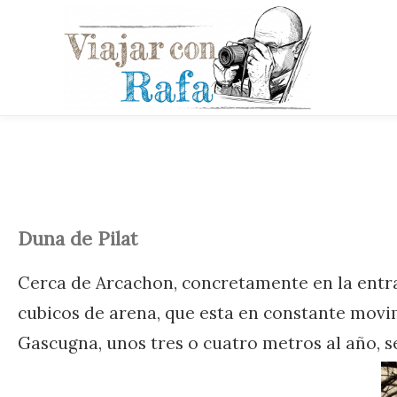
Duna de Pilat
Cerca de Arcachon, concretamente en la entr
cubicos de arena, que esta en constante movim
Gascugna, unos tres o cuatro metros al año, s