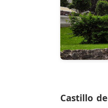
Castillo d