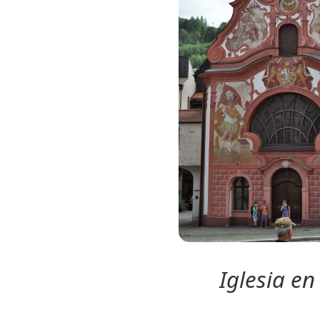
Iglesia en