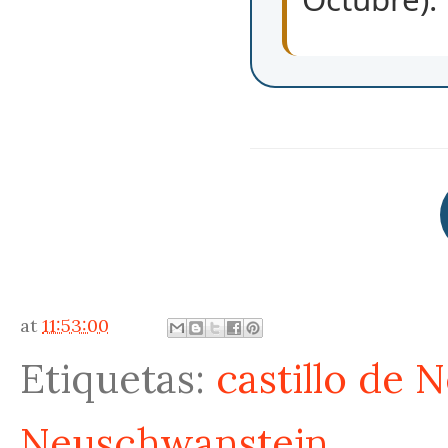
at
11:53:00
Etiquetas:
castillo de
Neuschwanstein