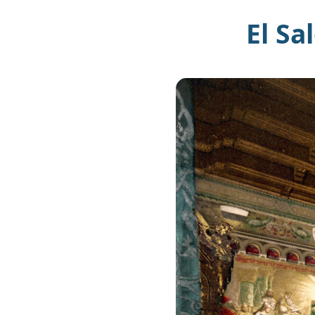
El Sa