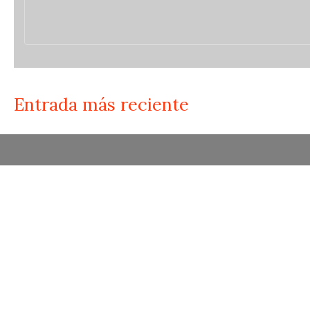
Entrada más reciente