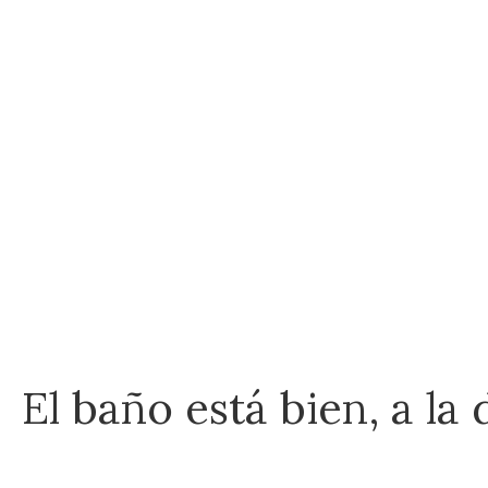
El baño está bien, a l