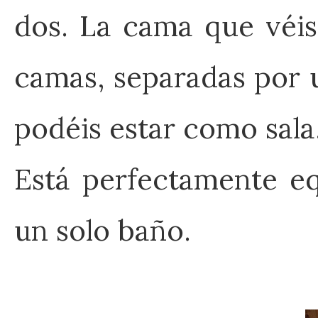
dos. La cama que véis
camas, separadas por 
podéis estar como sala
Está perfectamente eq
un solo baño.