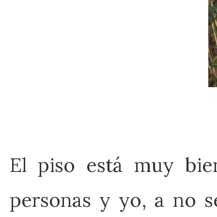
El piso está muy bie
personas y yo, a no s