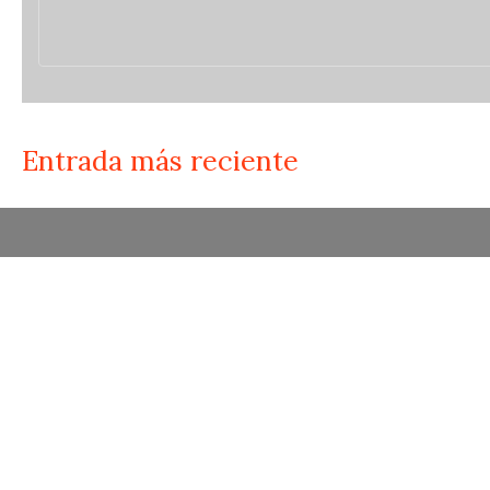
Entrada más reciente