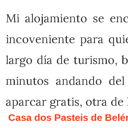
Mi alojamiento se en
incoveniente para qu
largo día de turismo, b
minutos andando del
aparcar gratis, otra de
Casa dos Pasteis de Bel