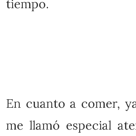
tiempo.
En cuanto a comer, ya
me llamó especial at