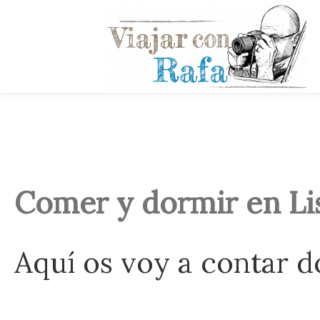
Comer y dormir en Li
Aquí os voy a contar 