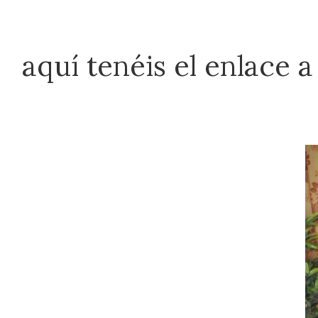
aquí tenéis el enlace a