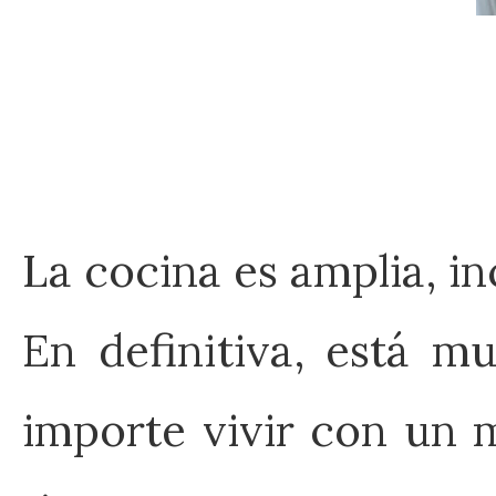
La cocina es amplia, i
En definitiva, está m
importe vivir con un m