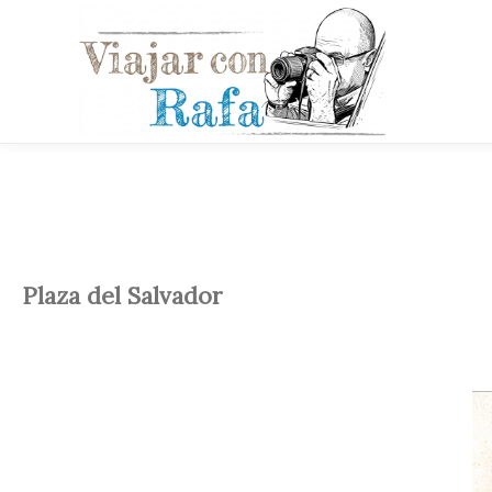
Plaza del Salvador