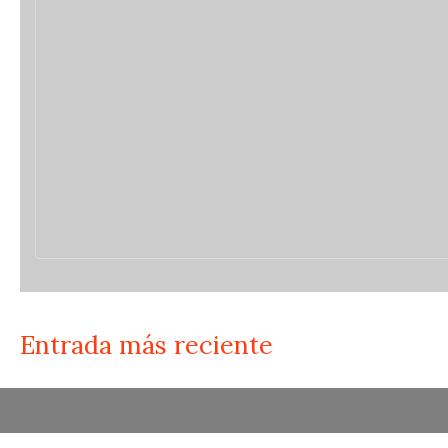
Entrada más reciente