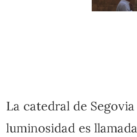
La catedral de Segovia 
luminosidad es llamada