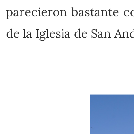
parecieron bastante c
de la Iglesia de San An