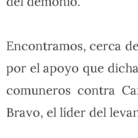
del demonio.
Encontramos, cerca de
por el apoyo que dicha 
comuneros contra Carl
Bravo, el líder del lev