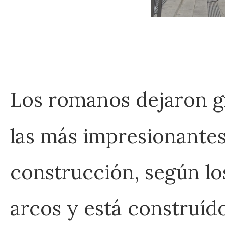
Los romanos dejaron g
las más impresionantes
construcción, según los
arcos y está construído