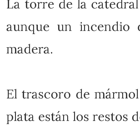
La torre de la catedra
aunque un incendio 
madera.
El trascoro de mármol
plata están los restos 