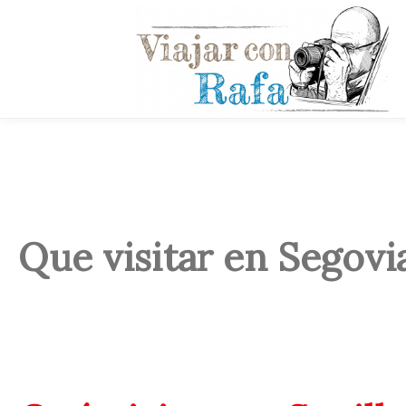
Que visitar en Segovi