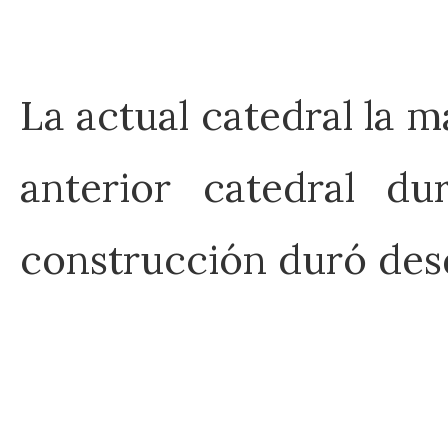
La actual catedral la m
anterior catedral d
construcción duró desd