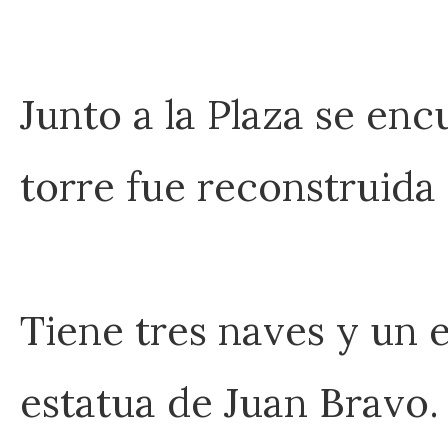
Junto a la Plaza se encu
torre fue reconstruida e
Tiene tres naves y un ex
estatua de Juan Bravo.