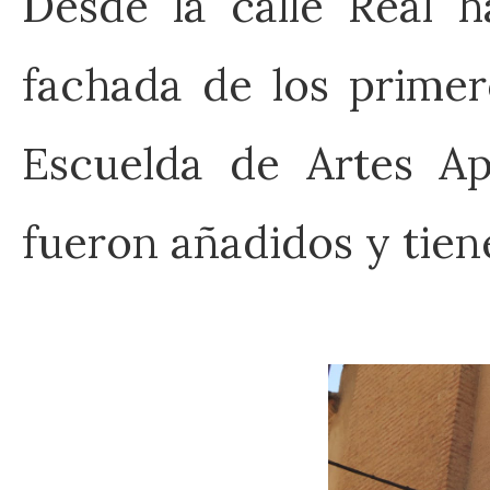
Desde la calle Real 
fachada de los primer
Escuelda de Artes Apl
fueron añadidos y tien