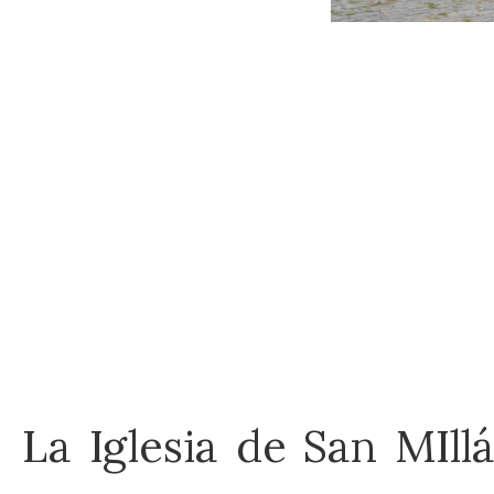
La Iglesia de San MIll