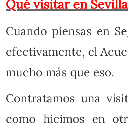
Qué visitar en Sevilla
Cuando piensas en Seg
efectivamente, el Acue
mucho más que eso.
Contratamos una visi
como hicimos en otr