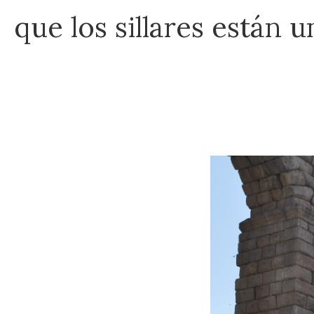
que los sillares están 