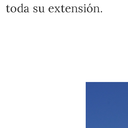
toda su extensión.