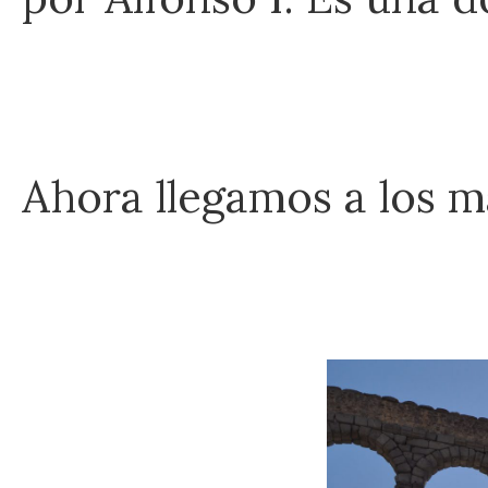
Ahora llegamos a los m