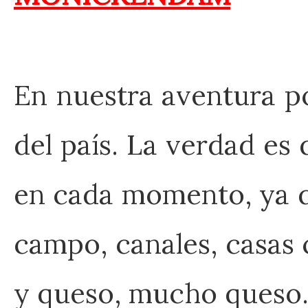
En nuestra aventura po
del país. La verdad es 
en cada momento, ya q
campo, canales, casas
y queso, mucho queso