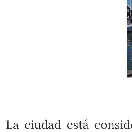
La ciudad está consid