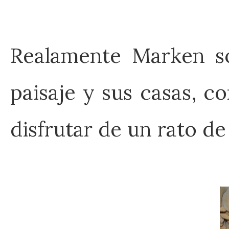
Realamente Marken só
paisaje y sus casas, c
disfrutar de un rato de 