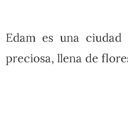
Edam es una ciudad 
preciosa, llena de flor