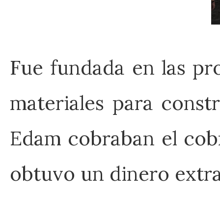
Fue fundada en las pr
materiales para const
Edam cobraban el cobr
obtuvo un dinero extra