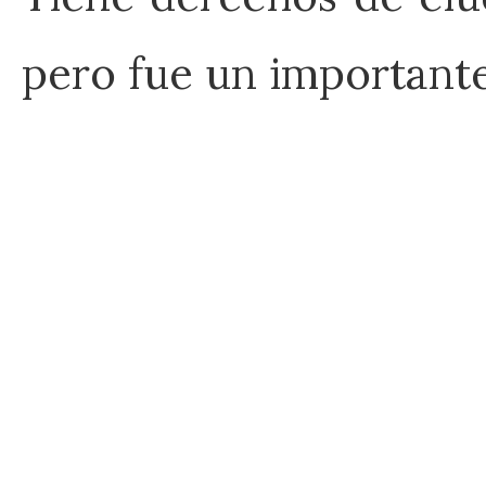
pero fue un importante