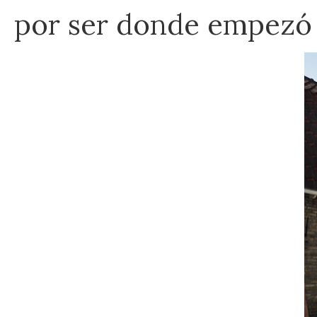
por ser donde empezó 