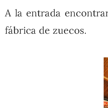
A la entrada encontra
fábrica de zuecos.