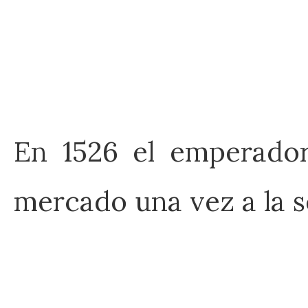
En 1526 el emperado
mercado una vez a la 