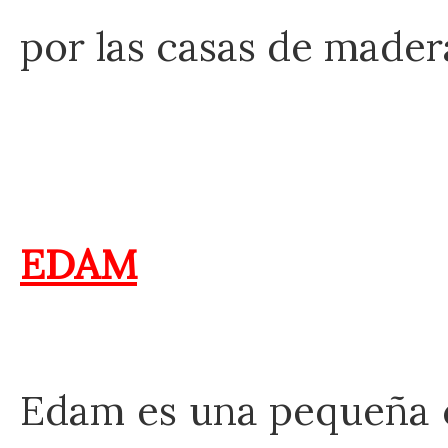
por las casas de madera
EDAM
Edam es una pequeña 