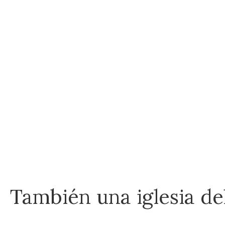
También una iglesia del