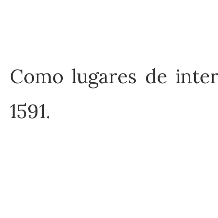
Como lugares de inter
1591.