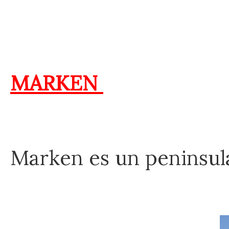
MARKEN
Marken es un peninsula