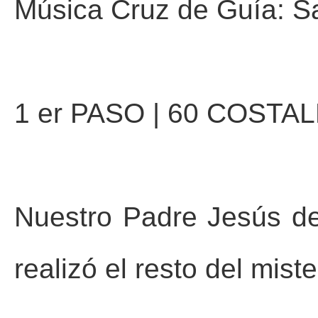
Música Cruz de Guía: Sa
1 er PASO | 60 COSTA
Nuestro Padre Jesús de 
realizó el resto del mist