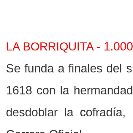
LA BORRIQUITA -
1.000
Se funda a finales del 
1618 con la hermandad 
desdoblar la cofradía,