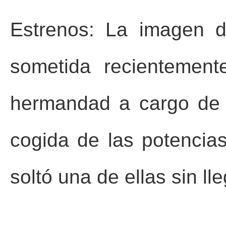
Estrenos: La imagen d
sometida recientement
hermandad a cargo de 
cogida de las potenci
soltó una de ellas sin l