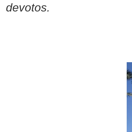
devotos.