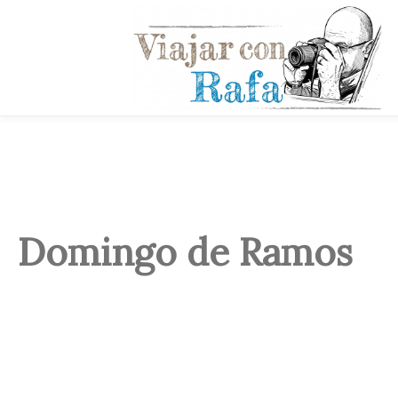
Domingo de Ramos