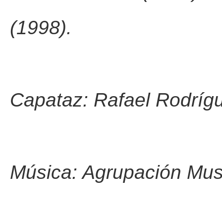
(1998).
Capataz: Rafael Rodrígu
Música: Agrupación Mus