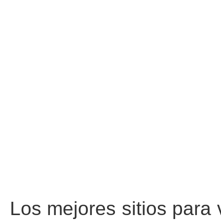
Los mejores sitios para 