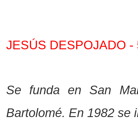
JESÚS DESPOJADO -
Se funda en San Mar
Bartolomé. En 1982 se in