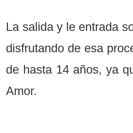
La salida y le entrada s
disfrutando de esa proc
de hasta 14 años, ya qu
Amor.