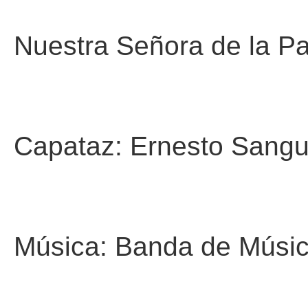
Nuestra Señora de la Pa
Capataz: Ernesto Sangu
Música: Banda de Músi