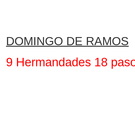
DOMINGO DE RAMOS
9 Hermandades 18 pas