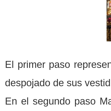
El primer paso represen
despojado de sus vestid
En el segundo paso
Ma