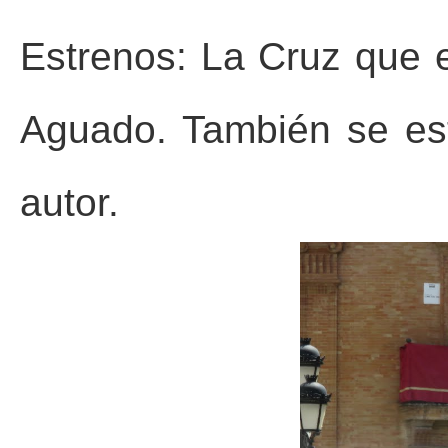
Estrenos: La Cruz que e
Aguado. También se est
autor.