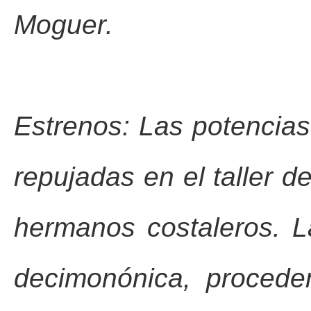
Moguer.
Estrenos: Las potencia
repujadas en el taller d
hermanos costaleros. L
decimonónica, procede