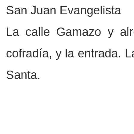
San Juan Evangelista
La calle Gamazo y alr
cofradía, y la entrada. 
Santa.