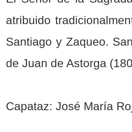
atribuido tradicionalme
Santiago y Zaqueo. San 
de Juan de Astorga (180
Capataz: José María Ro