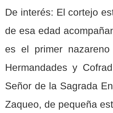
De interés: El cortejo e
de esa edad acompañan a
es el primer nazareno
Hermandades y Cofradí
Señor de la Sagrada En
Zaqueo, de pequeña esta