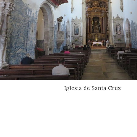
Iglesia de Santa Cruz