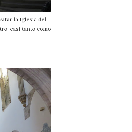
itar la Iglesia del
tro, casi tanto como