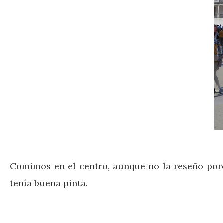
Comimos en el centro, aunque no la reseño porq
tenía buena pinta.