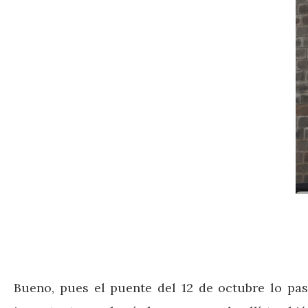
Bueno, pues el puente del 12 de octubre lo pas