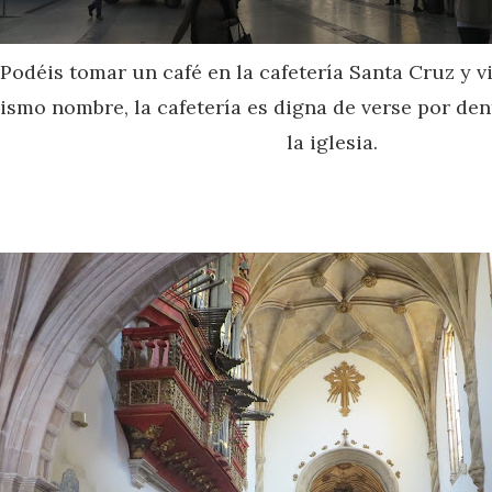
Podéis tomar un café en la cafetería Santa Cruz y vis
ismo nombre, la cafetería es digna de verse por den
la iglesia.