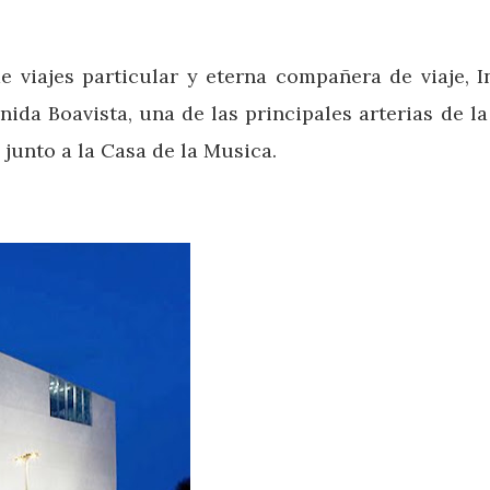
e viajes particular y eterna compañera de viaje, 
da Boavista, una de las principales arterias de la
junto a la Casa de la Musica.