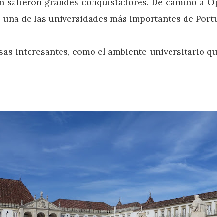
ién salieron grandes conquistadores. De camino a 
n una de las universidades más importantes de Port
sas interesantes, como el ambiente universitario q