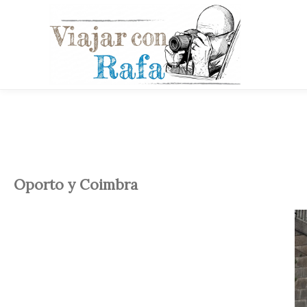
Oporto y Coimbra