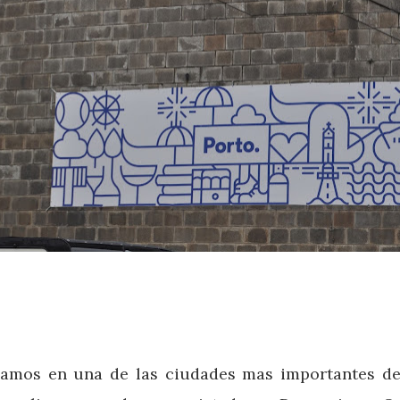
amos en una de las ciudades mas importantes del 