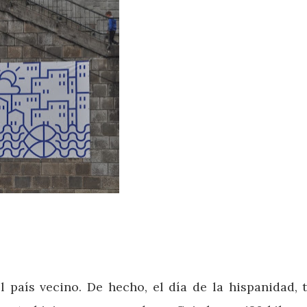
país vecino. De hecho, el día de la hispanidad, 