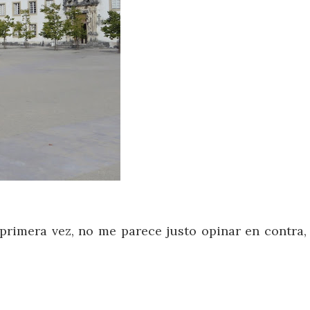
imera vez, no me parece justo opinar en contra, 