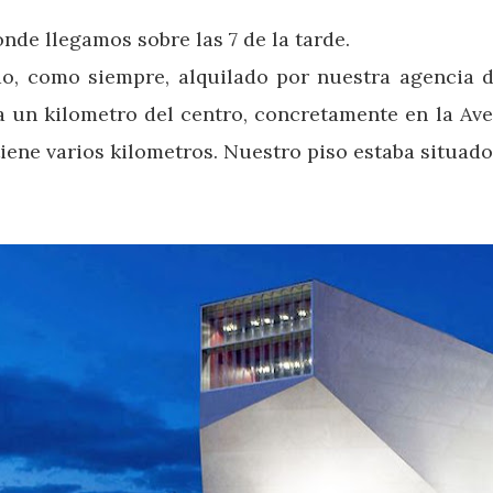
de llegamos sobre las 7 de la tarde.
o, como siempre, alquilado por nuestra agencia d
un kilometro del centro, concretamente en la Aveni
ene varios kilometros. Nuestro piso estaba situado 