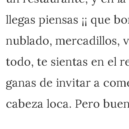
llegas piensas ¡¡ que b
nublado, mercadillos, v
todo, te sientas en el r
ganas de invitar a come
cabeza loca. Pero buen