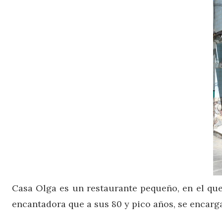
Casa Olga es un restaurante pequeño, en el que 
encantadora que a sus 80 y pico años, se encarga