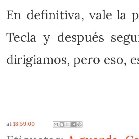
En definitiva, vale la
Tecla y después segu
dirigiamos, pero eso, e
at
18:59:00