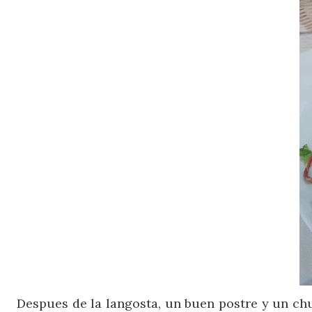
Despues de la langosta, un buen postre y un chu