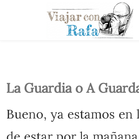
La Guardia o A Guard
Bueno, ya estamos en l
de estar por la mañana