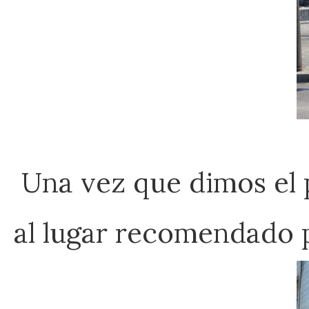
Una vez que dimos el 
al lugar recomendado p