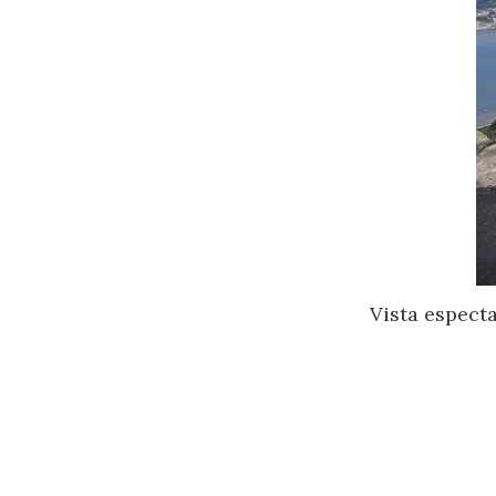
Vista especta