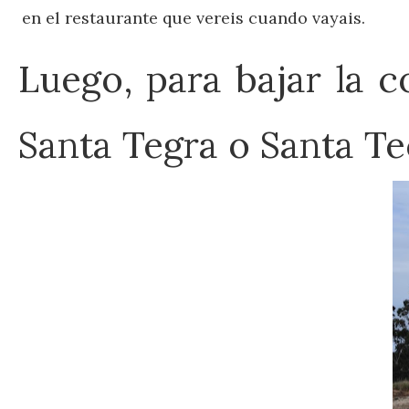
en el restaurante que vereis cuando vayais.
Luego, para bajar la 
Santa Tegra o Santa Te