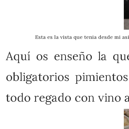
Esta es la vista que tenia desde mi a
Aquí os enseño la q
obligatorios pimiento
todo regado con vino a