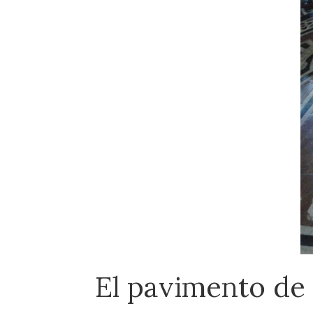
El pavimento de 