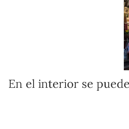
En el interior se pued