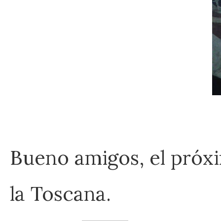
Bueno amigos, el próxi
la Toscana.