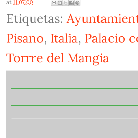
at
11:07:00
Etiquetas:
Ayuntamient
Pisano
,
Italia
,
Palacio 
Torrre del Mangia