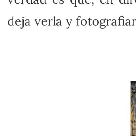
deja verla y fotografia