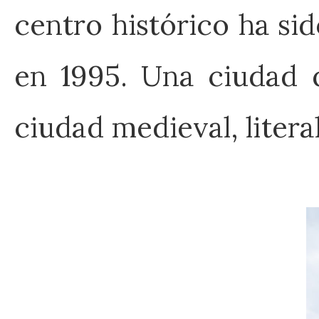
centro histórico ha s
en 1995. Una ciudad q
ciudad medieval, liter