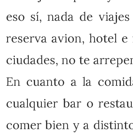
eso sí, nada de viaje
reserva avion, hotel e
ciudades, no te arrepen
En cuanto a la comid
cualquier bar o resta
comer bien y a distint