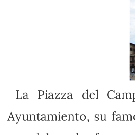
La Piazza del Cam
Ayuntamiento, su famo