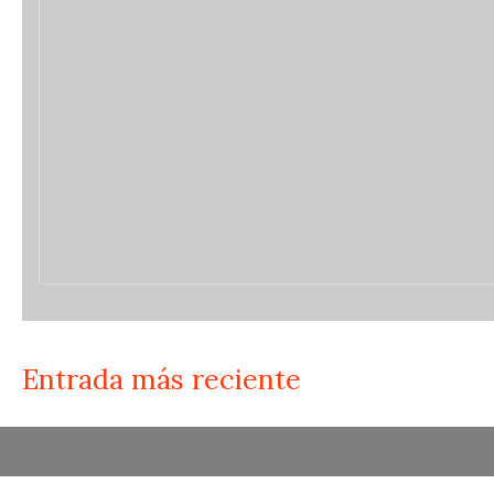
Entrada más reciente