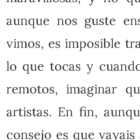
aunque nos guste ens
vimos, es imposible tra
lo que tocas y cuando
remotos, imaginar qu
artistas. En fin, aun
consejo es que vayais 