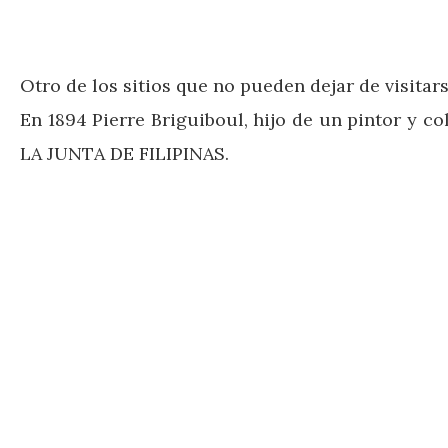
Otro de los sitios que no pueden dejar de visita
En 1894 Pierre Briguiboul, hijo de un pintor y c
LA JUNTA DE FILIPINAS.