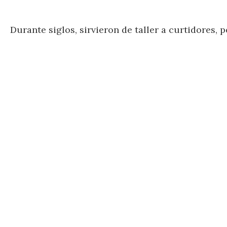
Durante siglos, sirvieron de taller a curtidores, 