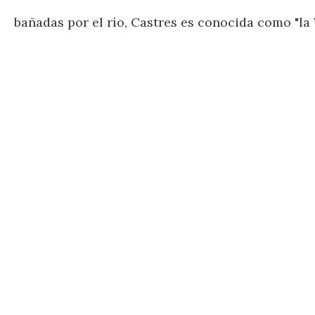
bañadas por el río, Castres es conocida como "l