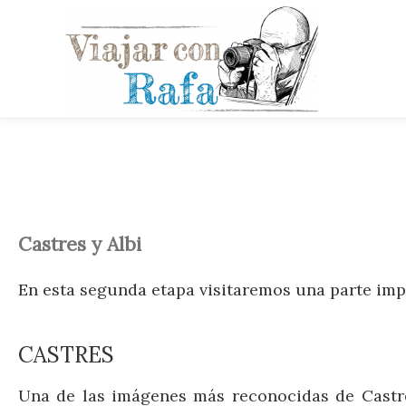
Castres y Albi
En esta segunda etapa visitaremos una parte impo
CASTRES
Una de las imágenes más reconocidas de Castres