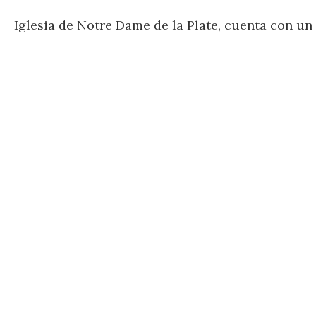
Iglesia de Notre Dame de la Plate, cuenta con un