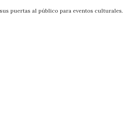
sus puertas al público para eventos culturales.