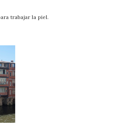
ra trabajar la piel.