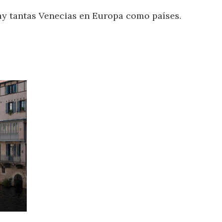
hay tantas Venecias en Europa como países.