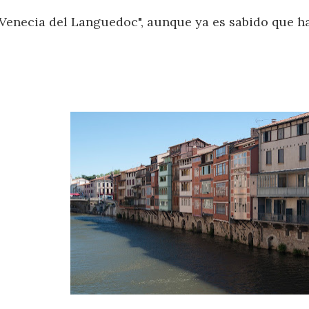
a Venecia del Languedoc", aunque ya es sabido que 