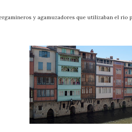
pergamineros y agamuzadores que utilizaban el rio pa