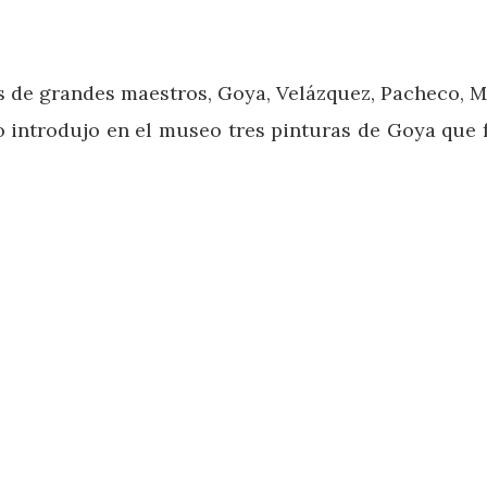
s de grandes maestros, Goya, Velázquez, Pacheco, Mi
ro introdujo en el museo tres pinturas de Goya que