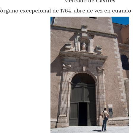
Mercado de Castres
 órgano excepcional de 1764, abre de vez en cuando 