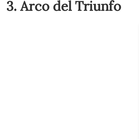
3. Arco del Triunfo