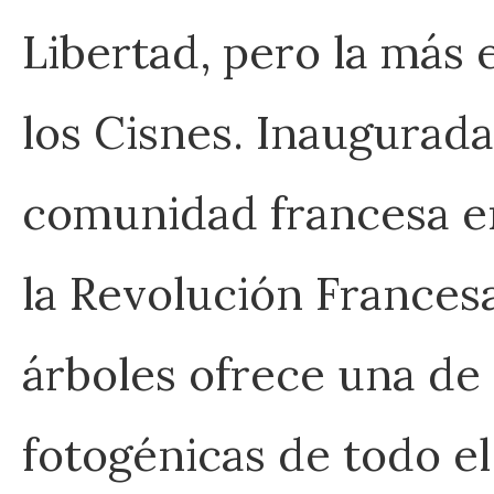
Libertad, pero la más 
los Cisnes. Inaugurada
comunidad francesa e
la Revolución Francesa
árboles ofrece una de 
fotogénicas de todo el