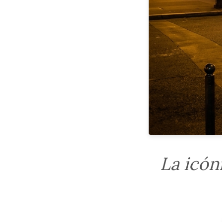
La icón