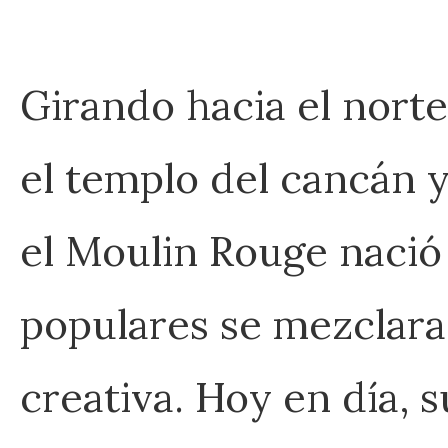
Girando hacia el norte
el templo del cancán y
el Moulin Rouge nació 
populares se mezclara
creativa. Hoy en día, 