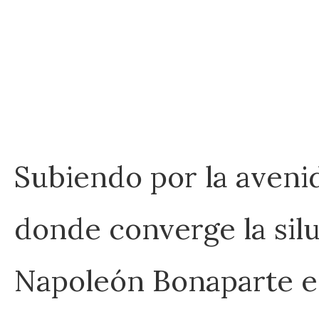
Subiendo por la aveni
donde converge la sil
Napoleón Bonaparte en 