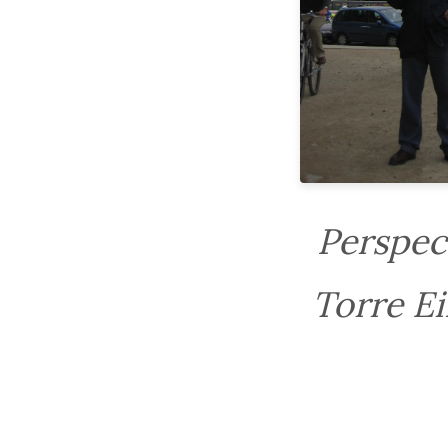
Perspect
Torre Ei