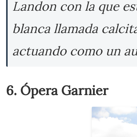
Landon con la que est
blanca llamada calcit
actuando como un au
6. Ópera Garnier