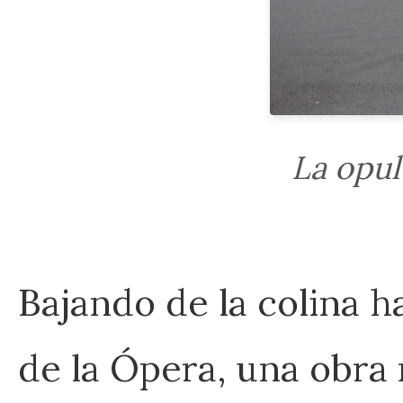
La opul
Bajando de la colina h
de la Ópera, una obra