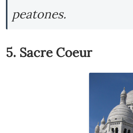
peatones.
5. Sacre Coeur