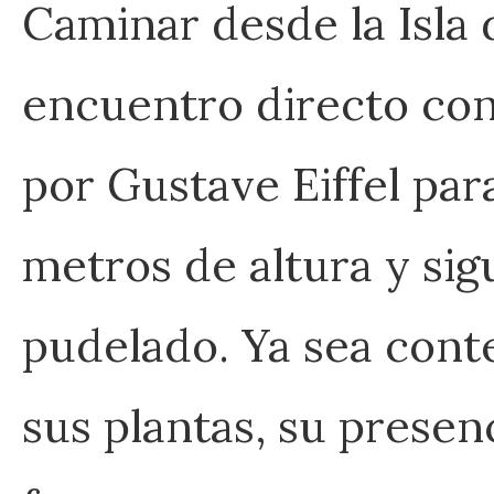
Caminar desde la Isla 
encuentro directo co
por Gustave Eiffel para
metros de altura y si
pudelado. Ya sea cont
sus plantas, su presen