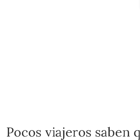
Pocos viajeros saben qu