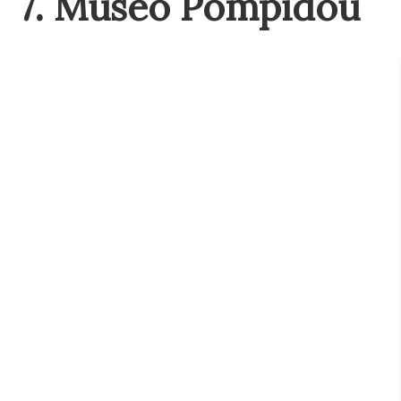
7. Museo Pompidou