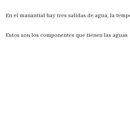
En el manantial hay tres salidas de agua, la temp
Estos son los componentes que tienen las aguas