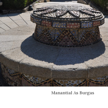
Manantial As Burgas