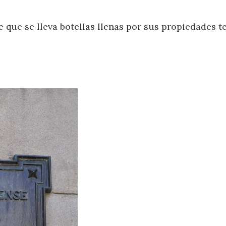
e que se lleva botellas llenas por sus propiedades t