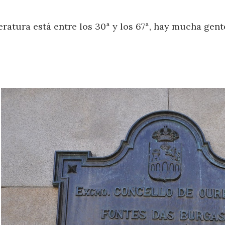
eratura está entre los 30ª y los 67ª, hay mucha gent