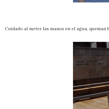
Cuidado al meter las manos en el agua, queman b