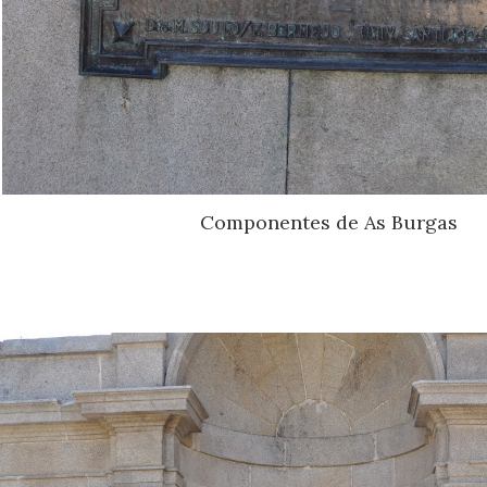
Componentes de As Burgas