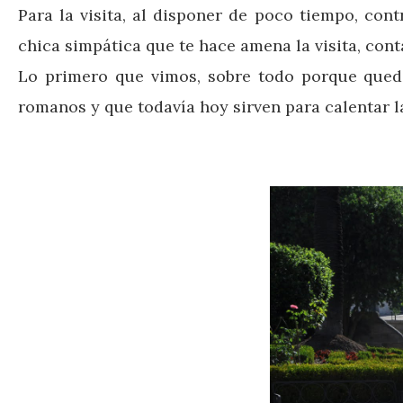
Para la visita, al disponer de poco tiempo, co
chica simpática que te hace amena la visita, co
Lo primero que vimos, sobre todo porque queda
romanos y que todavía hoy sirven para calentar l