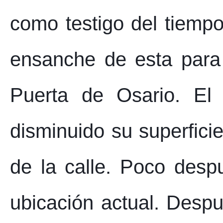
como testigo del tiempo
ensanche de esta para
Puerta de Osario. El
disminuido su superfici
de la calle. Poco desp
ubicación actual. Desp