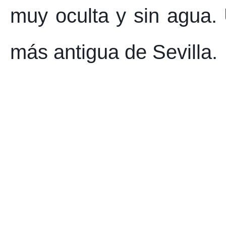
muy oculta y sin agua. 
más antigua de Sevilla.