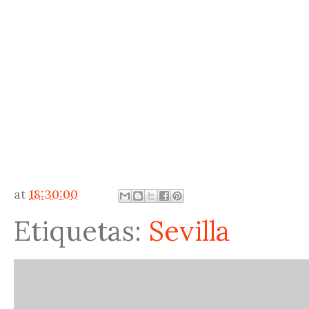
at
18:30:00
Etiquetas:
Sevilla