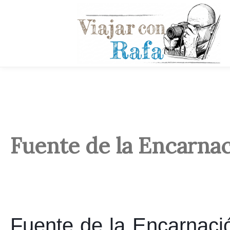
Fuente de la Encarna
Fuente de la Encarnaci