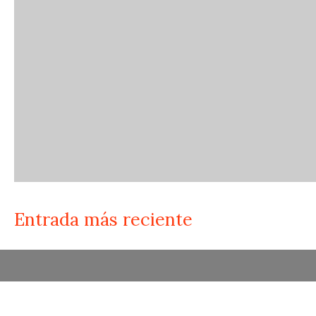
Entrada más reciente