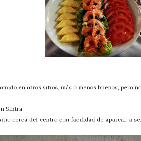
mido en otros sitios, más o menos buenos, pero no 
n Sintra.
sitio cerca del centro con facilidad de aparcar, a s