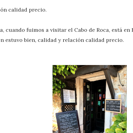
ión calidad precio.
 cuando fuimos a visitar el Cabo de Roca, está en E
n estuvo bien, calidad y relación calidad precio.