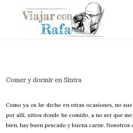
Comer y dormir en Sintra
Como ya os he dicho en otras ocasiones, no sue
por allí, sitios donde he comido, a no ser que me
bien, hay buen pescado y buena carne. Nosotro