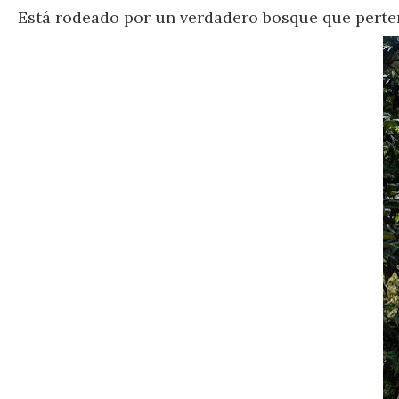
Está rodeado por un verdadero bosque que perten