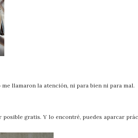
me llamaron la atención, ni para bien ni para mal.
er posible gratis. Y lo encontré, puedes aparcar prá