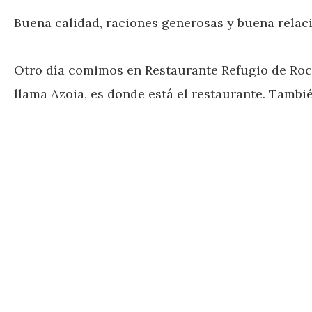
Buena calidad, raciones generosas y buena relac
Otro día comimos en Restaurante Refugio de Roca,
llama Azoia, es donde está el restaurante. Tambié