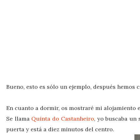
Bueno, esto es sólo un ejemplo, después hemos co
En cuanto a dormir, os mostraré mi alojamiento e
Se llama
Quinta do Castanheiro
, yo buscaba un 
puerta y está a diez minutos del centro.