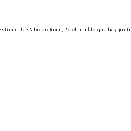
strada do Cabo do Roca, 27, el pueblo que hay junto