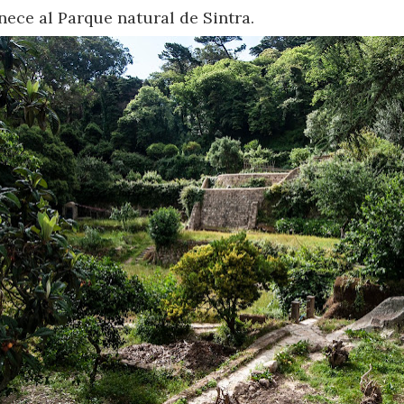
ece al Parque natural de Sintra.