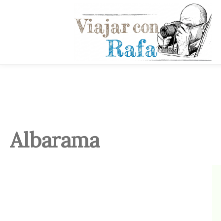
Albarama