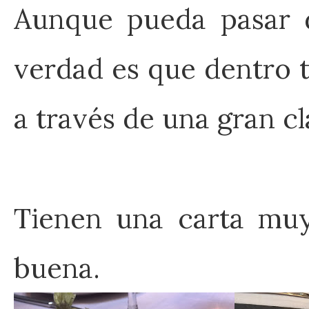
Aunque pueda pasar d
verdad es que dentro t
a través de una gran c
Tienen una carta muy 
buena.