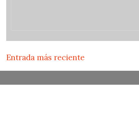
Entrada más reciente