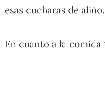
esas cucharas de aliño.
En cuanto a la comida 