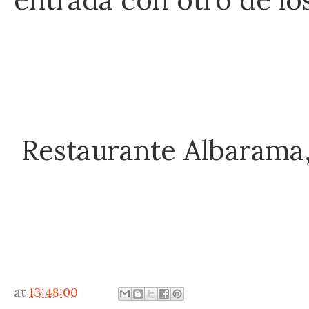
Restaurante Albarama, 
at
13:48:00