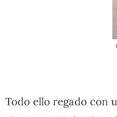
Todo ello regado con u