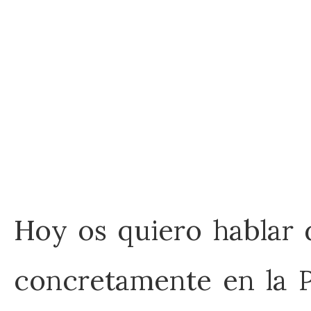
Hoy os quiero hablar 
concretamente en la P