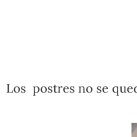
Los postres no se que