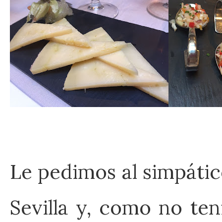
Le pedimos al simpátic
Sevilla y, como no te