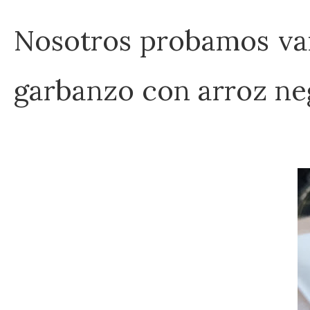
Nosotros probamos vari
garbanzo con arroz ne