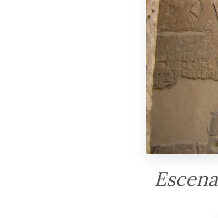
Escenas