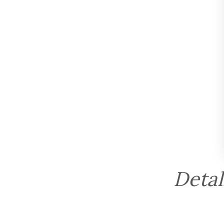
Detal