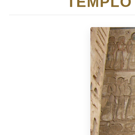
TEMPLO 