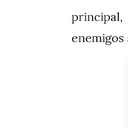
principal
enemigos 