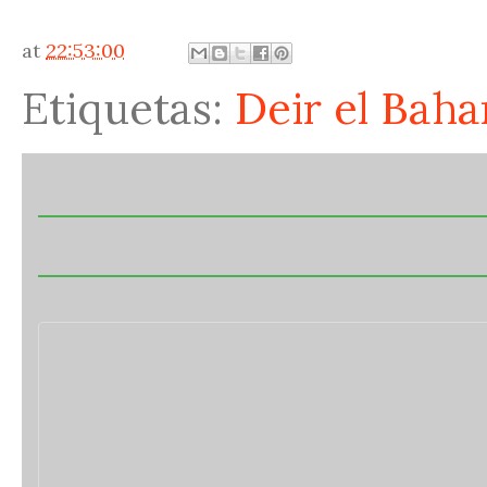
at
22:53:00
Etiquetas:
Deir el Baha