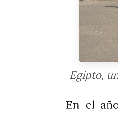
Egipto, u
En el año