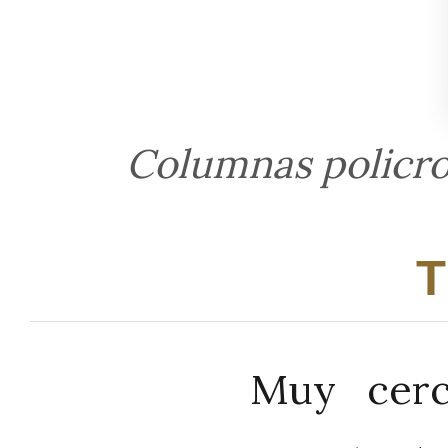
Columnas policro
Muy cerc