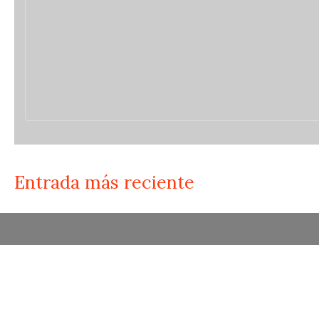
Entrada más reciente