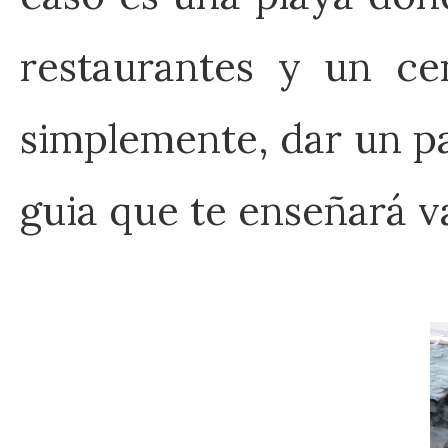
restaurantes y un c
simplemente, dar un p
guia que te enseñará v