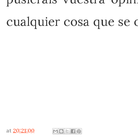
cualquier cosa que se 
at
20:21:00