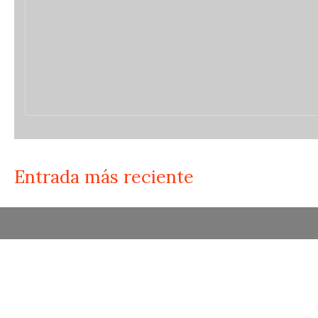
Entrada más reciente