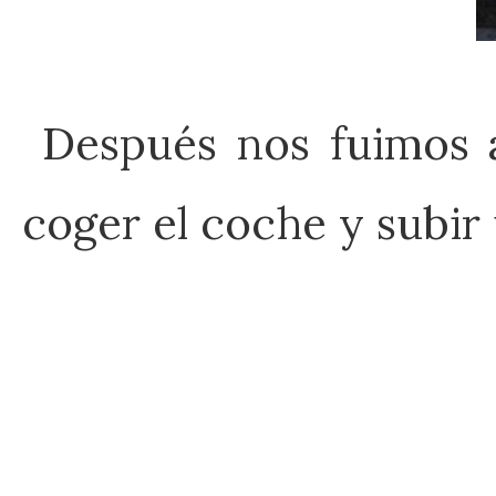
Después nos fuimos a
coger el coche y subir 