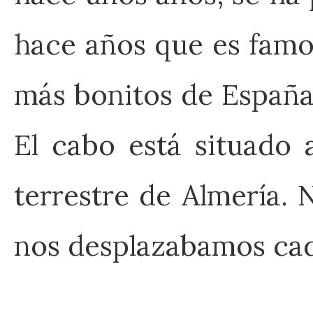
hace años que es famo
más bonitos de España.
El cabo está situado
terrestre de Almería. 
nos desplazabamos cada