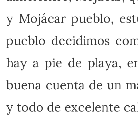
y Mojácar pueblo, est
pueblo decidimos com
hay a pie de playa, e
buena cuenta de un ma
y todo de excelente cal