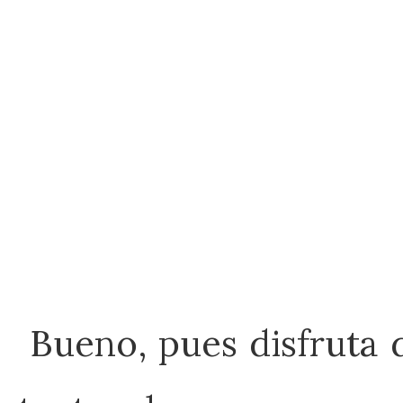
Bueno, pues disfruta de