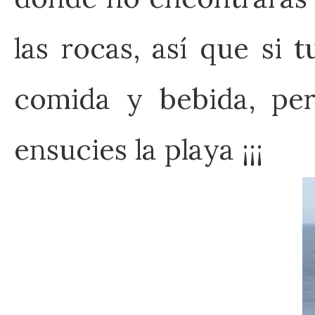
las rocas, así que si 
comida y bebida, per
ensucies la playa ¡¡¡