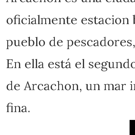
oficialmente estacion 
pueblo de pescadores, 
En ella está el segund
de Arcachon, un mar in
fina.