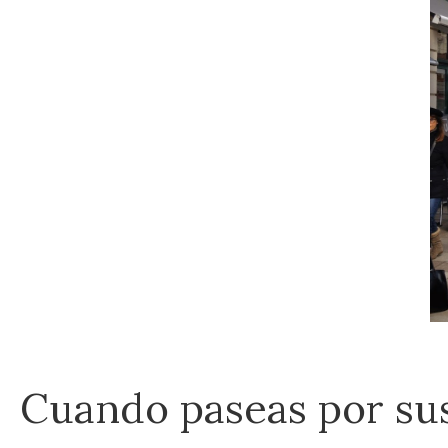
Cuando paseas por sus