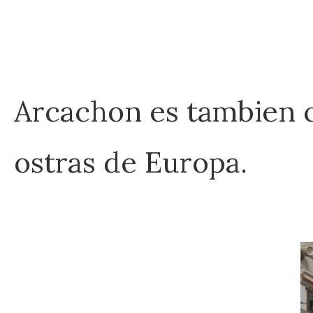
Arcachon es tambien c
ostras de Europa.