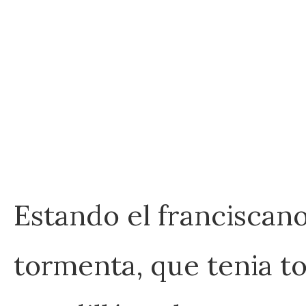
Estando el franciscano
tormenta, que tenia to