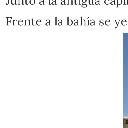
Junto a la antigua cap
Frente a la bahía se 